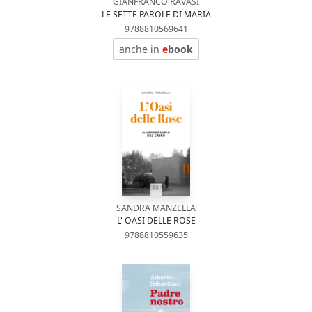
GIANFRANCO RAVASI
LE SETTE PAROLE DI MARIA
9788810569641
anche in
e
book
SANDRA MANZELLA
L' OASI DELLE ROSE
9788810559635