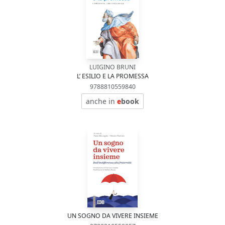
LUIGINO BRUNI
L’ ESILIO E LA PROMESSA
9788810559840
anche in
e
book
UN SOGNO DA VIVERE INSIEME