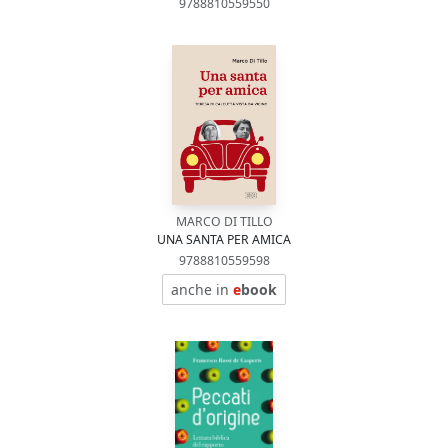
9788810559550
MARCO DI TILLO
UNA SANTA PER AMICA
9788810559598
anche in
e
book