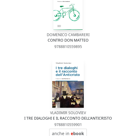
DOMENICO CAMBARERI
CONTRO DON MATTEO
9788810559895
VLADIMIR SOLOVIEV
I TRE DIALOGHI E IL RACCONTO DELL'ANTICRISTO
9788810559901
anche in
e
book