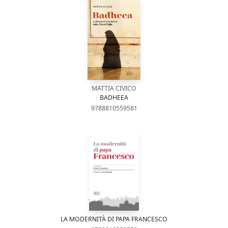
MATTIA CIVICO
BADHEEA
9788810559581
LA MODERNITÀ DI PAPA FRANCESCO