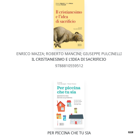
ENRICO MAZZA; ROBERTO MANCINI; GIUSEPPE PULCINELLI
IL CRISTIANESIMO E L'IDEA DI SACRIFICIO
9788810559512
PER PICCINA CHE TU SIA