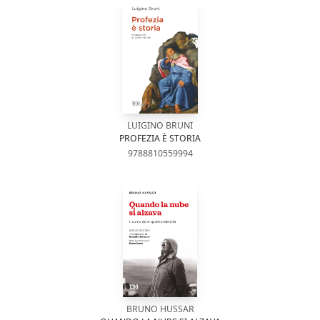
LUIGINO BRUNI
PROFEZIA È STORIA
9788810559994
BRUNO HUSSAR