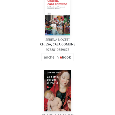
SERENA NOCETI
CHIESA, CASA COMUNE
9788810559673
anche in
e
book