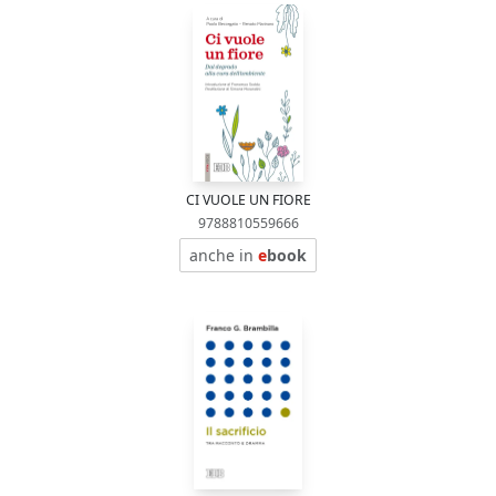
CI VUOLE UN FIORE
9788810559666
anche in
e
book