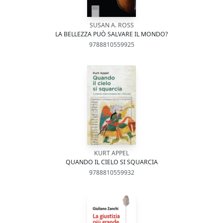
SUSAN A. ROSS
LA BELLEZZA PUÒ SALVARE IL MONDO?
9788810559925
KURT APPEL
QUANDO IL CIELO SI SQUARCIA
9788810559932