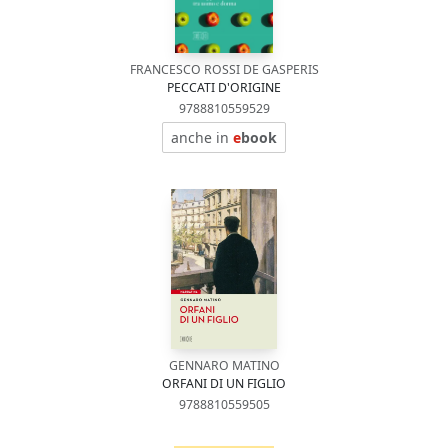
FRANCESCO ROSSI DE GASPERIS
PECCATI D'ORIGINE
9788810559529
anche in
e
book
GENNARO MATINO
ORFANI DI UN FIGLIO
9788810559505