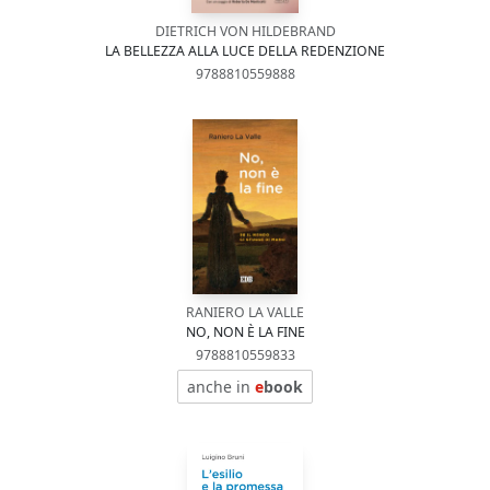
DIETRICH VON HILDEBRAND
LA BELLEZZA ALLA LUCE DELLA REDENZIONE
9788810559888
RANIERO LA VALLE
NO, NON È LA FINE
9788810559833
anche in
e
book