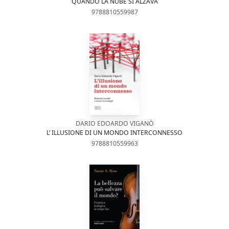
QUANDO LA NUBE SI ALZAVA
9788810559987
DARIO EDOARDO VIGANÒ
L’ ILLUSIONE DI UN MONDO INTERCONNESSO
9788810559963