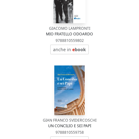
GIACOMO LAMPRONTI
MIO FRATELLO ODOARDO
9788810559802
anche in
e
book
GIAN FRANCO SVIDERCOSCHI
UN CONCILIO E SEI PAPI
9788810559758