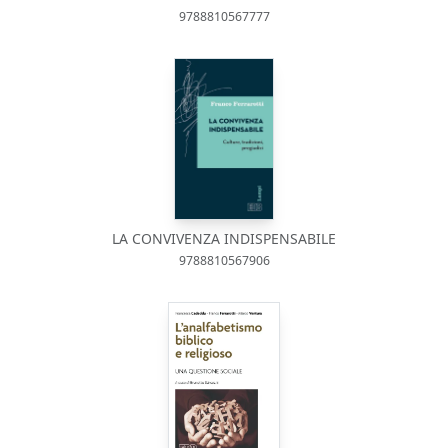
9788810567777
LA CONVIVENZA INDISPENSABILE
9788810567906