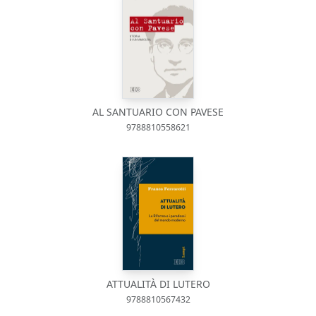
AL SANTUARIO CON PAVESE
9788810558621
ATTUALITÀ DI LUTERO
9788810567432