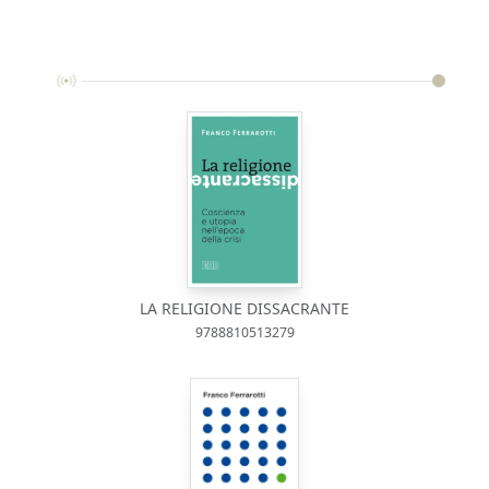
LA RELIGIONE DISSACRANTE
9788810513279