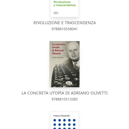
RIVOLUZIONE E TRASCENDENZA
9788810558041
LA CONCRETA UTOPIA DI ADRIANO OLIVETTI
9788810513385