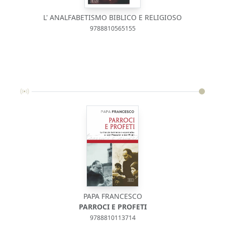
L' ANALFABETISMO BIBLICO E RELIGIOSO
9788810565155
PAPA FRANCESCO
PARROCI E PROFETI
9788810113714