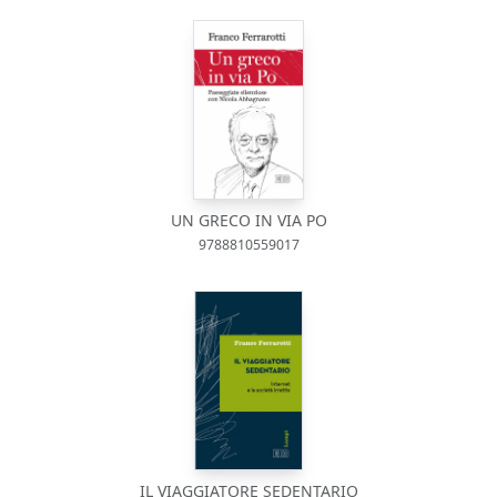
UN GRECO IN VIA PO
9788810559017
IL VIAGGIATORE SEDENTARIO