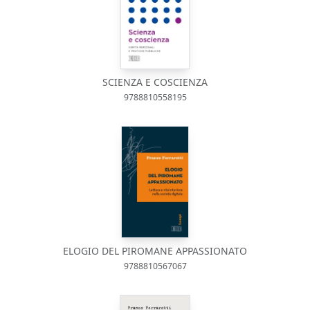
SCIENZA E COSCIENZA
9788810558195
ELOGIO DEL PIROMANE APPASSIONATO
9788810567067