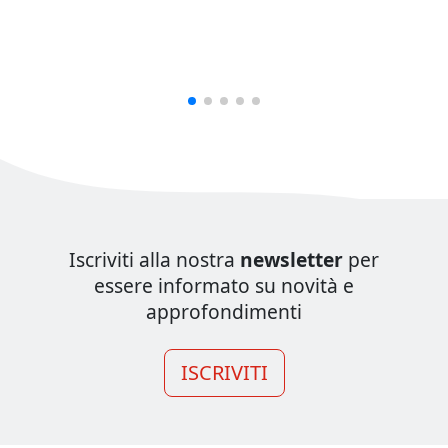
Iscriviti alla nostra
newsletter
per
essere informato su novità e
approfondimenti
ISCRIVITI