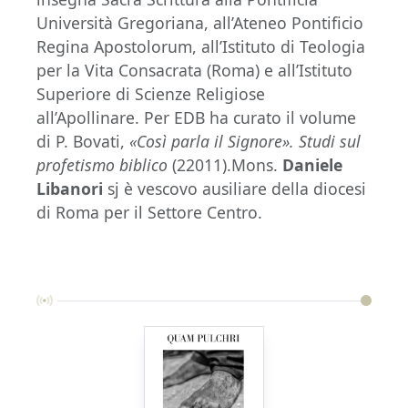
Università Gregoriana, all’Ateneo Pontificio
Regina Apostolorum, all’Istituto di Teologia
per la Vita Consacrata (Roma) e all’Istituto
Superiore di Scienze Religiose
all’Apollinare. Per EDB ha curato il volume
di P. Bovati,
«Così parla il Signore». Studi sul
profetismo biblico
(22011).Mons.
Daniele
Libanori
sj è vescovo ausiliare della diocesi
di Roma per il Settore Centro.