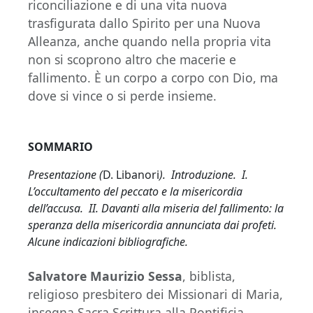
riconciliazione e di una vita nuova
trasfigurata dallo Spirito per una Nuova
Alleanza, anche quando nella propria vita
non si scoprono altro che macerie e
fallimento. È un corpo a corpo con Dio, ma
dove si vince o si perde insieme.
SOMMARIO
Presentazione (
D. Libanori
). Introduzione. I.
L’occultamento del peccato e la misericordia
dell’accusa. II. Davanti alla miseria del fallimento: la
speranza della misericordia annunciata dai profeti.
Alcune indicazioni bibliografiche.
Salvatore Maurizio Sessa
, biblista,
religioso presbitero dei Missionari di Maria,
insegna Sacra Scrittura alla Pontificia