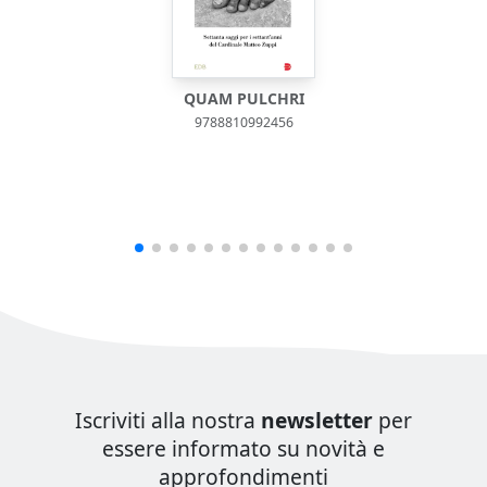
QUAM PULCHRI
9788810992456
Iscriviti alla nostra
newsletter
per
essere informato su novità e
approfondimenti