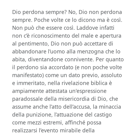
Dio perdona sempre? No, Dio non perdona
sempre. Poche volte ce lo dicono ma è così.
Non può che essere così. Laddove infatti
non c’è riconoscimento del male e apertura
al pentimento, Dio non può accettare di
abbandonare l’uomo alla menzogna che lo
abita, diventandone connivente. Per quanto
il perdono sia accordato (e non poche volte
manifestato) come un dato previo, assoluto
e immeritato, nella rivelazione biblica è
ampiamente attestata un'espressione
paradossale della misericordia di Dio, che
assume anche l’atto dell’accusa, la minaccia
della punizione, l’attuazione del castigo
come mezzi estremi, affinché possa
realizzarsi l’evento mirabile della