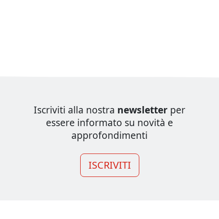
Iscriviti alla nostra
newsletter
per
essere informato su novità e
approfondimenti
ISCRIVITI