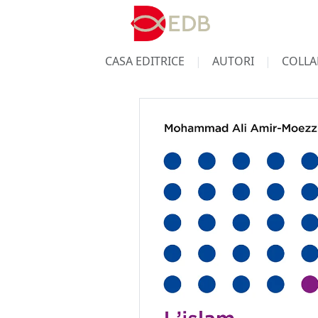
CASA EDITRICE
AUTORI
COLLA