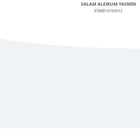
SALAM ALEIKUM YASMIN
9788810765012