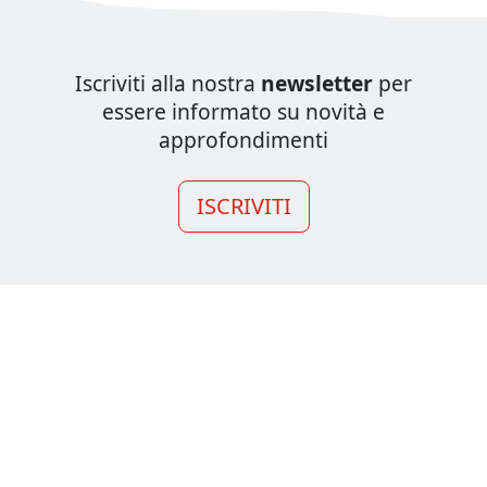
Iscriviti alla nostra
newsletter
per
essere informato su novità e
approfondimenti
ISCRIVITI