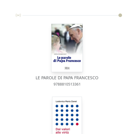
LE PAROLE DI PAPA FRANCESCO
9788810513361