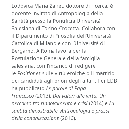
Lodovica Maria Zanet, dottore di ricerca, è
docente invitato di Antropologia della
Santità presso la Pontificia Università
Salesiana di Torino-Crocetta. Collabora con
il Dipartimento di Filosofia dell’Università
Cattolica di Milano e con l’Università di
Bergamo. A Roma lavora per la
Postulazione Generale della famiglia
salesiana, con l’incarico di redigere
le
Positiones
sulle virtù eroiche o il martirio
dei candidati agli onori degli altari. Per EDB
ha pubblicato
Le parole di Papa
Francesco
(2013),
Dai valori alle virtù. Un
percorso tra rinnovamento e crisi
(2014) e
La
santità dimostrabile. Antropologia e prassi
della canonizzazione
(2016).