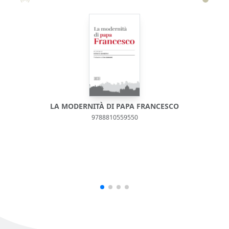
LA MODERNITÀ DI PAPA FRANCESCO
9788810559550