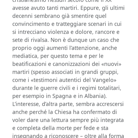
avesse avuto tanti martiri. Eppure, gli ultimi
decenni sembrano già smentire quel
convincimento e tratteggiare scenari in cui
si intrecciano violenza e dolore, rancore e
sete di rivalsa. Non è dunque un caso che
proprio oggi aumenti l’attenzione, anche
mediatica, per questo tema e per le
beatificazioni e canonizzazioni dei «nuovi»
martiri (spesso associati in grandi gruppi,
come i «testimoni autentici del Vangelo»
durante le guerre civili e i regimi totalitari,
per esempio in Spagna e in Albania).
L’interesse, d’altra parte, sembra accrescersi
anche perché la Chiesa ha confermato di
voler dare una lettura sempre più integrata
e completa della morte per fede e sta
insegnando a riconoscere – oltre alla forma