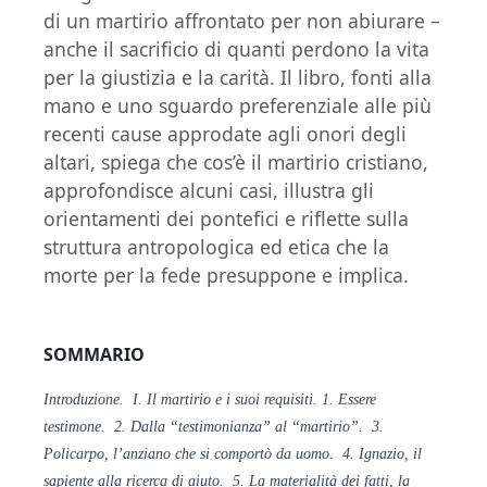
di un martirio affrontato per non abiurare –
anche il sacrificio di quanti perdono la vita
per la giustizia e la carità. Il libro, fonti alla
mano e uno sguardo preferenziale alle più
recenti cause approdate agli onori degli
altari, spiega che cos’è il martirio cristiano,
approfondisce alcuni casi, illustra gli
orientamenti dei pontefici e riflette sulla
struttura antropologica ed etica che la
morte per la fede presuppone e implica.
SOMMARIO
Introduzione. I. Il martirio e i suoi requisiti. 1. Essere
testimone. 2. Dalla “testimonianza” al “martirio”. 3.
Policarpo, l’anziano che si comportò da uomo. 4. Ignazio, il
sapiente alla ricerca di aiuto. 5. La materialità dei fatti, la