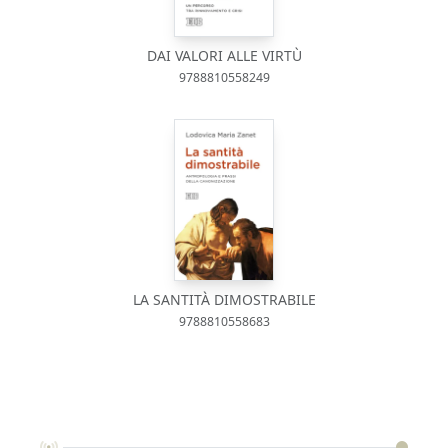
DAI VALORI ALLE VIRTÙ
9788810558249
LA SANTITÀ DIMOSTRABILE
9788810558683