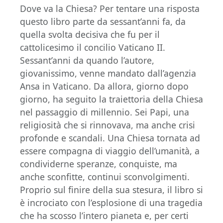
Dove va la Chiesa? Per tentare una risposta
questo libro parte da sessant’anni fa, da
quella svolta decisiva che fu per il
cattolicesimo il concilio Vaticano II.
Sessant’anni da quando l’autore,
giovanissimo, venne mandato dall’agenzia
Ansa in Vaticano. Da allora, giorno dopo
giorno, ha seguito la traiettoria della Chiesa
nel passaggio di millennio. Sei Papi, una
religiosità che si rinnovava, ma anche crisi
profonde e scandali. Una Chiesa tornata ad
essere compagna di viaggio dell’umanità, a
condividerne speranze, conquiste, ma
anche sconfitte, continui sconvolgimenti.
Proprio sul finire della sua stesura, il libro si
è incrociato con l’esplosione di una tragedia
che ha scosso l’intero pianeta e, per certi