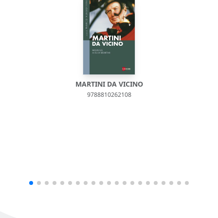
MARTINI DA VICINO
9788810262108