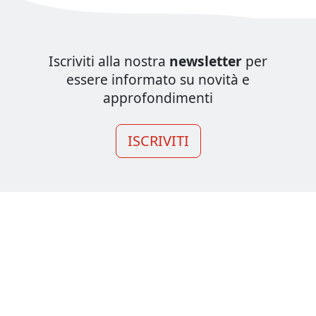
Iscriviti alla nostra
newsletter
per
essere informato su novità e
approfondimenti
ISCRIVITI