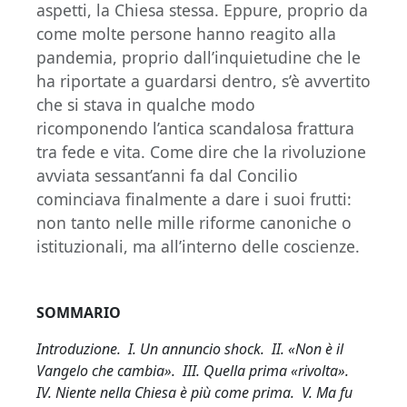
aspetti, la Chiesa stessa. Eppure, proprio da
come molte persone hanno reagito alla
pandemia, proprio dall’inquietudine che le
ha riportate a guardarsi dentro, s’è avvertito
che si stava in qualche modo
ricomponendo l’antica scandalosa frattura
tra fede e vita. Come dire che la rivoluzione
avviata sessant’anni fa dal Concilio
cominciava finalmente a dare i suoi frutti:
non tanto nelle mille riforme canoniche o
istituzionali, ma all’interno delle coscienze.
SOMMARIO
Introduzione. I. Un annuncio shock. II. «Non è il
Vangelo che cambia». III. Quella prima «rivolta».
IV. Niente nella Chiesa è più come prima. V. Ma fu