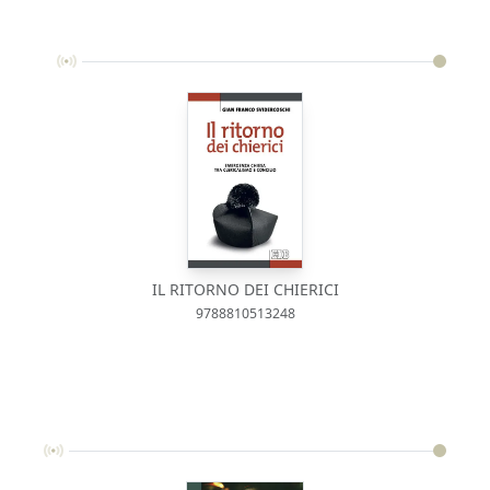
IL RITORNO DEI CHIERICI
9788810513248