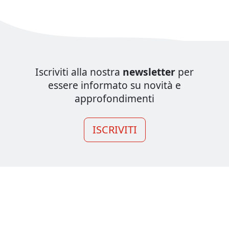
Iscriviti alla nostra
newsletter
per
essere informato su novità e
approfondimenti
ISCRIVITI