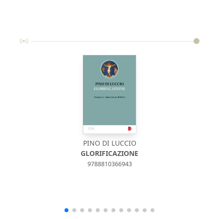
PINO DI LUCCIO
GLORIFICAZIONE
9788810366943