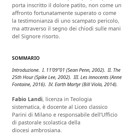
porta inscritto il dolore patito, non come un
affronto fortunatamente superato o come
la testimonianza di uno scampato pericolo,
ma attraverso il segno dei chiodi sulle mani
del Signore risorto.
SOMMARIO
Introduzione. I. 11’09’’01 (Sean Penn, 2002). II. The
25th Hour (Spike Lee, 2002). III. Les innocents (Anne
Fontaine, 2016). IV. Earth Martyr (Bill Viola, 2014).
Fabio Landi
, licenza in Teologia
sistematica, è docente al Liceo classico
Parini di Milano e responsabile dell’Ufficio
di pastorale scolastica della
diocesi ambrosiana.