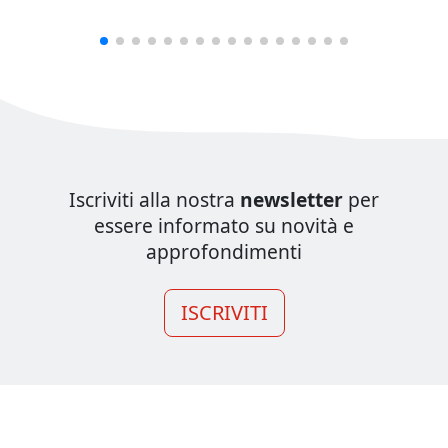
Iscriviti alla nostra
newsletter
per
essere informato su novità e
approfondimenti
ISCRIVITI