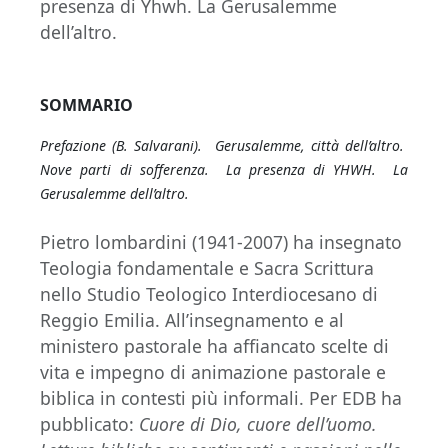
presenza di Yhwh. La Gerusalemme
dell’altro.
SOMMARIO
Prefazione (B. Salvarani).
Gerusalemme, città dell’altro.
Nove parti di sofferenza. La presenza di
YHWH
. La
Gerusalemme dell’altro.
Pietro lombardini (1941-2007) ha insegnato
Teologia fondamentale e Sacra Scrittura
nello Studio Teologico Interdiocesano di
Reggio Emilia. All’insegnamento e al
ministero pastorale ha affiancato scelte di
vita e impegno di animazione pastorale e
biblica in contesti più informali. Per EDB ha
pubblicato:
Cuore di Dio, cuore dell’uomo.