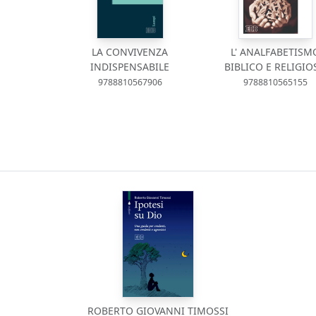
LA CONVIVENZA
L' ANALFABETISM
INDISPENSABILE
BIBLICO E RELIGIO
9788810567906
9788810565155
ROBERTO GIOVANNI TIMOSSI