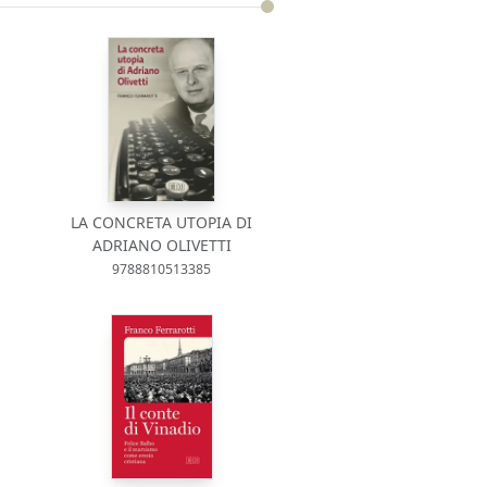
LA CONCRETA UTOPIA DI
ADRIANO OLIVETTI
9788810513385