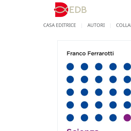
CASA EDITRICE
AUTORI
COLLA