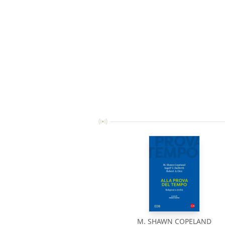
M. SHAWN COPELAND