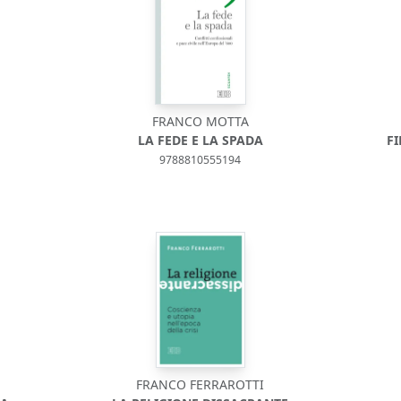
FRANCO MOTTA
LA FEDE E LA SPADA
FI
9788810555194
FRANCO FERRAROTTI