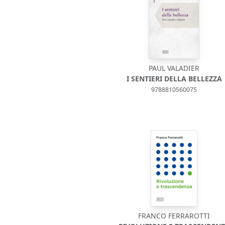
PAUL VALADIER
I SENTIERI DELLA BELLEZZA
9788810560075
FRANCO FERRAROTTI