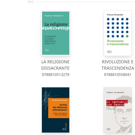
LA RELIGIONE
RIVOLUZIONE E
DISSACRANTE
TRASCENDENZA
9788810513279
9788810558041