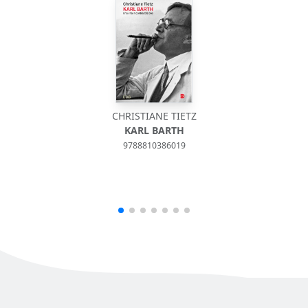
CHRISTIANE TIETZ
KARL BARTH
9788810386019