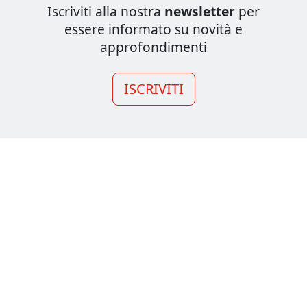
Iscriviti alla nostra
newsletter
per
essere informato su novità e
approfondimenti
ISCRIVITI