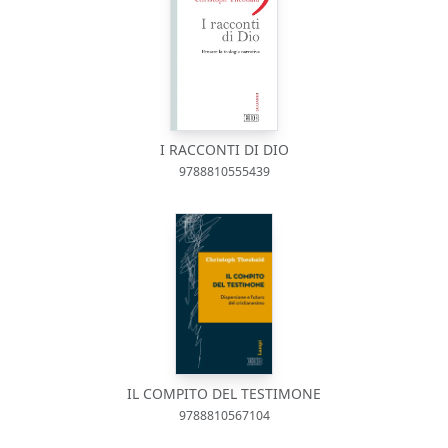
I RACCONTI DI DIO
9788810555439
IL COMPITO DEL TESTIMONE
9788810567104