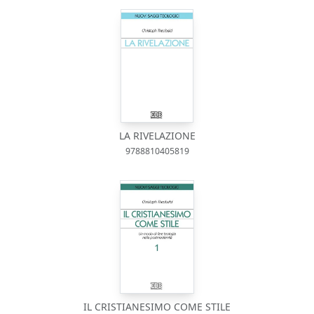
LA RIVELAZIONE
9788810405819
IL CRISTIANESIMO COME STILE