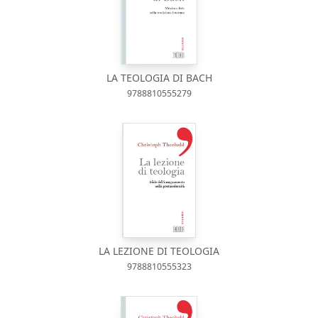
LA TEOLOGIA DI BACH
9788810555279
LA LEZIONE DI TEOLOGIA
9788810555323