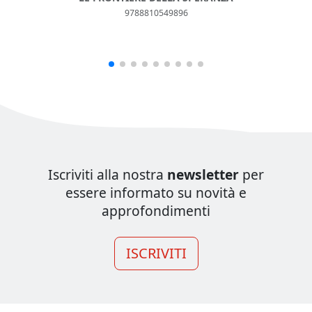
9788810549896
Iscriviti alla nostra
newsletter
per
essere informato su novità e
approfondimenti
ISCRIVITI