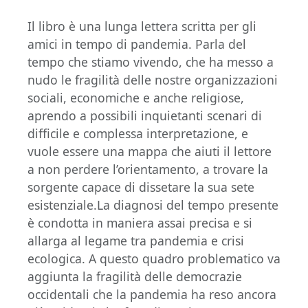
Il libro è una lunga lettera scritta per gli
amici in tempo di pandemia. Parla del
tempo che stiamo vivendo, che ha messo a
nudo le fragilità delle nostre organizzazioni
sociali, economiche e anche religiose,
aprendo a possibili inquietanti scenari di
difficile e complessa interpretazione, e
vuole essere una mappa che aiuti il lettore
a non perdere l’orientamento, a trovare la
sorgente capace di dissetare la sua sete
esistenziale.La diagnosi del tempo presente
è condotta in maniera assai precisa e si
allarga al legame tra pandemia e crisi
ecologica. A questo quadro problematico va
aggiunta la fragilità delle democrazie
occidentali che la pandemia ha reso ancora