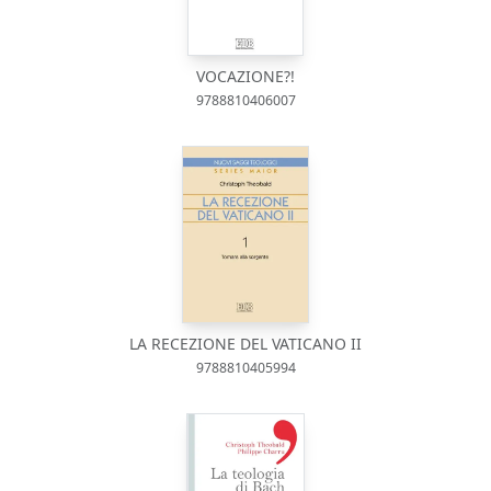
VOCAZIONE?!
9788810406007
LA RECEZIONE DEL VATICANO II
9788810405994