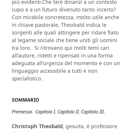
più evidenti.Che fare dinanzi a un contesto
cupo e a un futuro divenuto tanto incerto?
Con mirabile concretezza, molto utile anche
in chiave pastorale, Theobald indica le
sorgenti alle quali attingere per ridare fiato
al legame sociale che tiene uniti gli uomini
tra loro. Si ritrovano qui molti temi cari
all’autore, ridetti e ripensati in una forma
adeguata all’urgenza del momento e con un
linguaggio accessibile a tutti e non
specialistico.
SOMMARIO
Premessa. Capitolo I. Capitolo II. Capitolo III.
Christoph Theobald
, gesuita, è professore