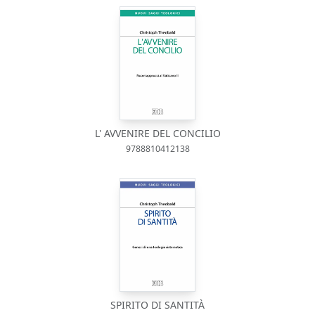
L' AVVENIRE DEL CONCILIO
9788810412138
SPIRITO DI SANTITÀ