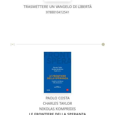
TRASMETTERE UN VANGELO DI LIBERTÀ
9788810412541
PAOLO COSTA
CHARLES TAYLOR
NIKOLAS KOMPRIDIS
LE FRONTIERE DELLA SPERANZA