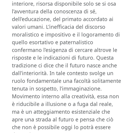
interiore, risorsa disponibile solo se si osa
l’avventura della conoscenza di sé,
dell’educazione, del primato accordato ai
valori umani. L’inefficacia del discorso
moralistico e impositivo e il logoramento di
quello esortativo e paternalistico
confermano l’esigenza di cercare altrove le
risposte e le indicazioni di futuro. Questa
tradizione ci dice che il futuro nasce anche
dall’interiorità. In tale contesto svolge un
ruolo fondamentale una facoltà solitamente
tenuta in sospetto, l’immaginazione.
Movimento interno alla creatività, essa non
è riducibile a illusione o a fuga dal reale,
ma è un atteggiamento esistenziale che
apre una strada al futuro e pensa che ciò
che non è possibile oggi lo potrà essere