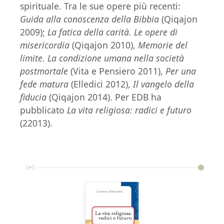
spirituale. Tra le sue opere più recenti:
Guida alla conoscenza della Bibbia
(Qiqajon
2009);
La fatica della carità. Le opere di
misericordia
(Qiqajon 2010),
Memorie del
limite. La condizione umana nella società
postmortale
(Vita e Pensiero 2011),
Per una
fede matura
(Elledici 2012),
Il vangelo della
fiducia
(Qiqajon 2014). Per EDB ha
pubblicato
La vita religiosa: radici e futuro
(22013).