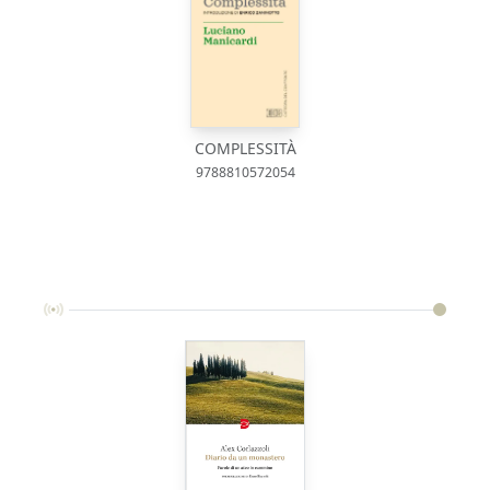
COMPLESSITÀ
9788810572054