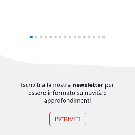
Iscriviti alla nostra
newsletter
per
essere informato su novità e
approfondimenti
ISCRIVITI