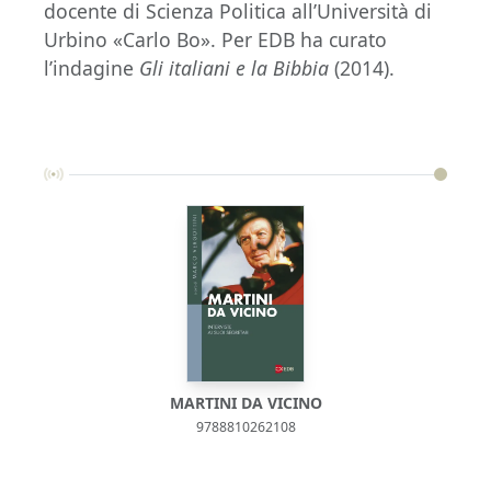
docente di Scienza Politica all’Università di
Urbino «Carlo Bo». Per EDB ha curato
l’indagine
Gli italiani e la Bibbia
(2014).
MARTINI DA VICINO
9788810262108