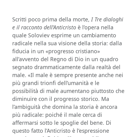
Scritti poco prima della morte,
I Tre dialoghi
e il racconto dell’Anticristo
è l’opera nella
quale Soloviev esprime un cambiamento
radicale nella sua visione della storia: dalla
fiducia in un «progresso cristiano»
all’avvento del Regno di Dio in un quadro
segnato drammaticamente dalla realtà del
male. «Il male è sempre presente anche nei
più grandi trionfi dell’umanità e le
possibilità di male aumentano piuttosto che
diminuire con il progresso storico. Ma
l’ambiguità che domina la storia è ancora
più radicale: poiché il male cerca di
affermarsi sotto le spoglie del bene. Di
questo fatto l’Anticristo è l’espressione