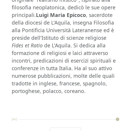
filosofia neoplatonica, dedicò le sue opere
principali.
Luigi Maria Epicoco
, sacerdote
della diocesi de L'Aquila, insegna Filosofia
alla Pontificia Università Lateranense ed è
preside dell'Istituto di scienze religiose
Fides et Ratio
de L'Aquila. Si dedica alla
formazione di religiosi e laici attraverso
incontri, predicazioni di esercizi spirituali e
conferenze in tutta Italia. Ha al suo attivo
numerose pubblicazioni, molte delle quali
tradotte in inglese, francese, spagnolo,
portoghese, polacco, coreano.