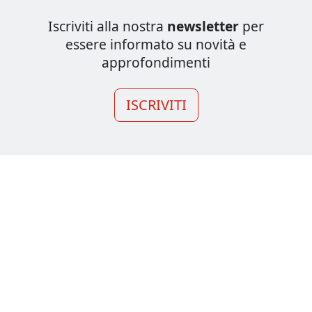
Iscriviti alla nostra
newsletter
per
essere informato su novità e
approfondimenti
ISCRIVITI