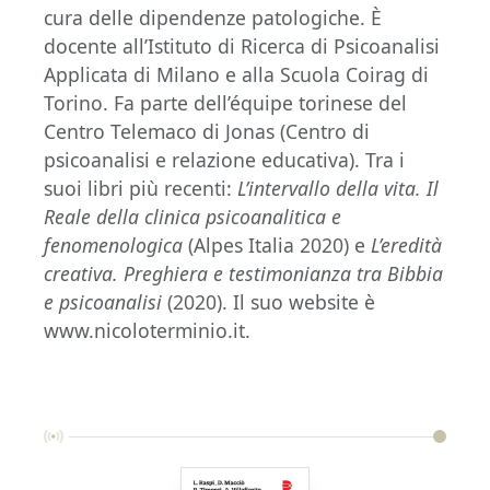
cura delle dipendenze patologiche. È
docente all’Istituto di Ricerca di Psicoanalisi
Applicata di Milano e alla Scuola Coirag di
Torino. Fa parte dell’équipe torinese del
Centro Telemaco di Jonas (Centro di
psicoanalisi e relazione educativa). Tra i
suoi libri più recenti:
L’intervallo della vita. Il
Reale della clinica psicoanalitica e
fenomenologica
(Alpes Italia 2020) e
L’eredità
creativa. Preghiera e testimonianza tra Bibbia
e psicoanalisi
(2020). Il suo website è
www.nicoloterminio.it.