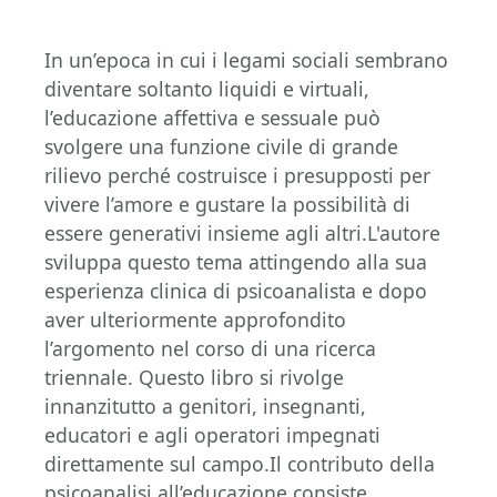
In un’epoca in cui i legami sociali sembrano
diventare soltanto liquidi e virtuali,
l’educazione affettiva e sessuale può
svolgere una funzione civile di grande
rilievo perché costruisce i presupposti per
vivere l’amore e gustare la possibilità di
essere generativi insieme agli altri.L'autore
sviluppa questo tema attingendo alla sua
esperienza clinica di psicoanalista e dopo
aver ulteriormente approfondito
l’argomento nel corso di una ricerca
triennale. Questo libro si rivolge
innanzitutto a genitori, insegnanti,
educatori e agli operatori impegnati
direttamente sul campo.Il contributo della
psicoanalisi all’educazione consiste