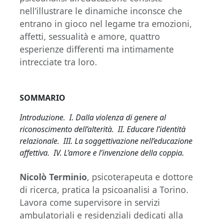
nell’illustrare le dinamiche inconsce che
entrano in gioco nel legame tra emozioni,
affetti, sessualità e amore, quattro
esperienze differenti ma intimamente
intrecciate tra loro.
SOMMARIO
Introduzione. I. Dalla violenza di genere al
riconoscimento dell’alterità. II. Educare l’identità
relazionale. III. La soggettivazione nell’educazione
affettiva. IV. L’amore e l’invenzione della coppia.
Nicolò Terminio
, psicoterapeuta e dottore
di ricerca, pratica la psicoanalisi a Torino.
Lavora come supervisore in servizi
ambulatoriali e residenziali dedicati alla