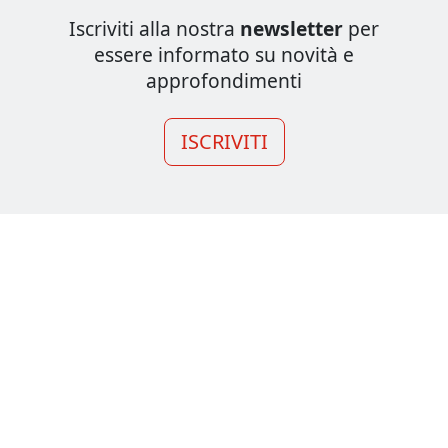
Iscriviti alla nostra
newsletter
per
essere informato su novità e
approfondimenti
ISCRIVITI