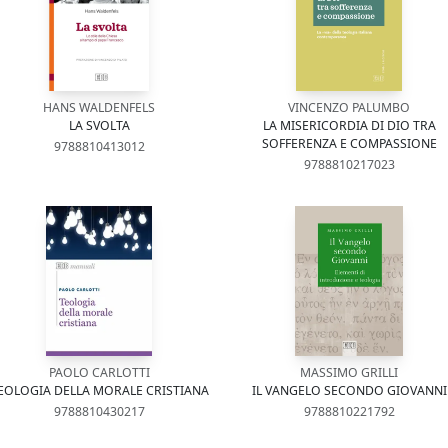
HANS WALDENFELS
VINCENZO PALUMBO
LA SVOLTA
LA MISERICORDIA DI DIO TRA
SOFFERENZA E COMPASSIONE
9788810413012
9788810217023
PAOLO CARLOTTI
MASSIMO GRILLI
EOLOGIA DELLA MORALE CRISTIANA
IL VANGELO SECONDO GIOVANNI
9788810430217
9788810221792