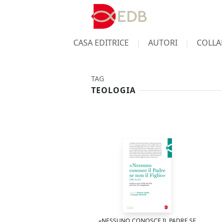
CASA EDITRICE
AUTORI
COLLA
TAG
TEOLOGIA
«NESSUNO CONOSCE IL PADRE SE