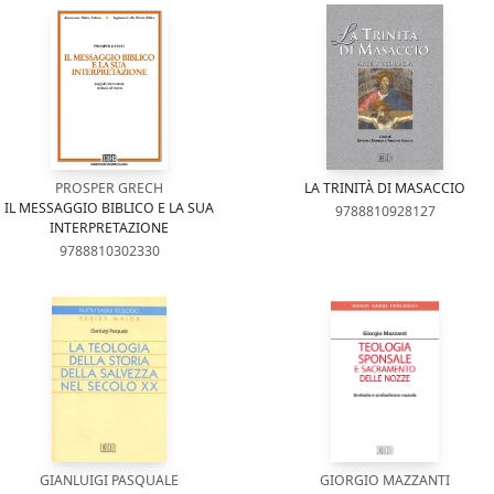
PROSPER GRECH
LA TRINITÀ DI MASACCIO
IL MESSAGGIO BIBLICO E LA SUA
9788810928127
INTERPRETAZIONE
9788810302330
GIANLUIGI PASQUALE
GIORGIO MAZZANTI