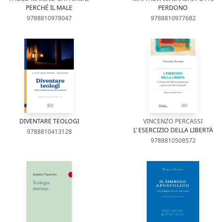
PERCHÉ IL MALE
PERDONO
9788810978047
9788810977682
DIVENTARE TEOLOGI
VINCENZO PERCASSI
L’ ESERCIZIO DELLA LIBERTÀ
9788810413128
9788810508572