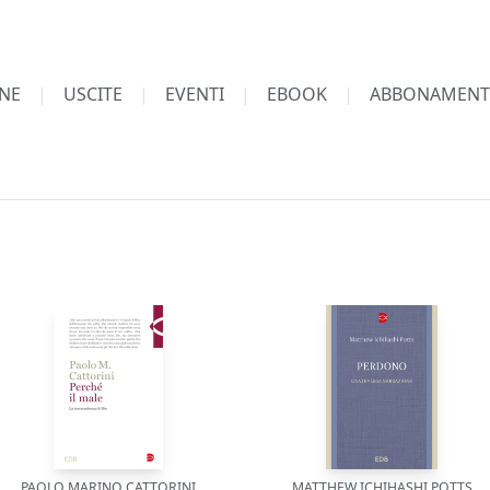
NE
USCITE
EVENTI
EBOOK
ABBONAMENT
PAOLO MARINO CATTORINI
MATTHEW ICHIHASHI POTTS