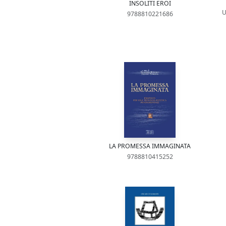
INSOLITI EROI
U
9788810221686
LA PROMESSA IMMAGINATA
9788810415252