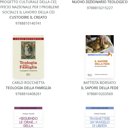
PROGETTO CULTURALE DELLA CEI;
NUOVO DIZIONARIO TEOLOGICO
FFICIO NAZIONALE PER I PROBLEMI
9788810215227
SOCIALI E IL LAVORO DELLA CEI
CUSTODIRE IL CREATO
9788810140741
CARLO ROCCHETTA
BATTISTA BORSATO
TEOLOGIA DELLA FAMIGLIA
IL SAPORE DELLA FEDE
9788810408261
9788810203569