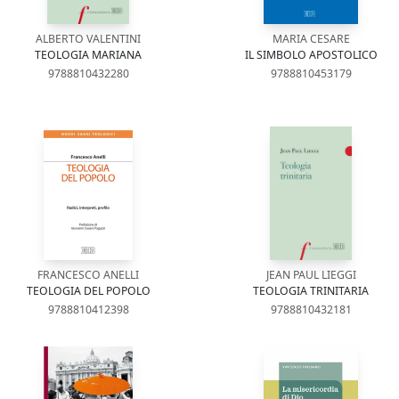
ALBERTO VALENTINI
MARIA CESARE
TEOLOGIA MARIANA
IL SIMBOLO APOSTOLICO
9788810432280
9788810453179
FRANCESCO ANELLI
JEAN PAUL LIEGGI
TEOLOGIA DEL POPOLO
TEOLOGIA TRINITARIA
9788810412398
9788810432181