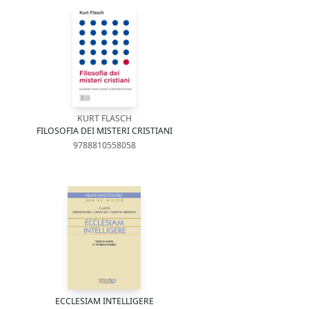
KURT FLASCH
FILOSOFIA DEI MISTERI CRISTIANI
9788810558058
ECCLESIAM INTELLIGERE