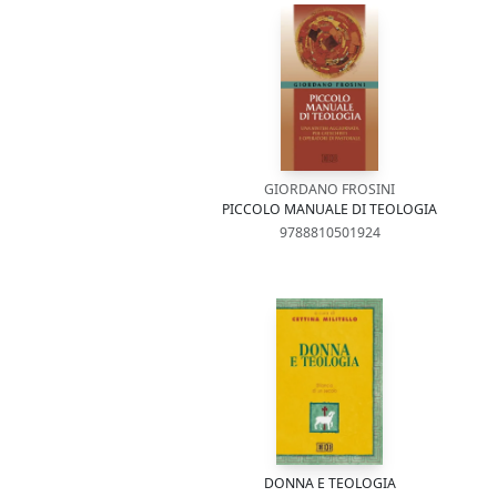
GIORDANO FROSINI
PICCOLO MANUALE DI TEOLOGIA
9788810501924
DONNA E TEOLOGIA