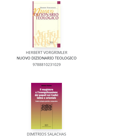
HERBERT VORGRIMLER
NUOVO DIZIONARIO TEOLOGICO
9788810231029
DIMITRIOS SALACHAS