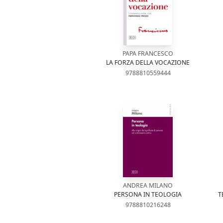
PAPA FRANCESCO
LA FORZA DELLA VOCAZIONE
9788810559444
ANDREA MILANO
PERSONA IN TEOLOGIA
T
9788810216248