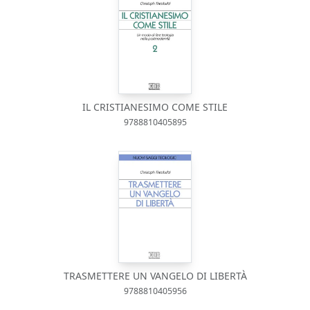
IL CRISTIANESIMO COME STILE
9788810405895
TRASMETTERE UN VANGELO DI LIBERTÀ
9788810405956