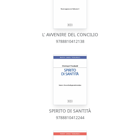
L' AVVENIRE DEL CONCILIO
9788810412138
SPIRITO DI SANTITÀ
9788810412244