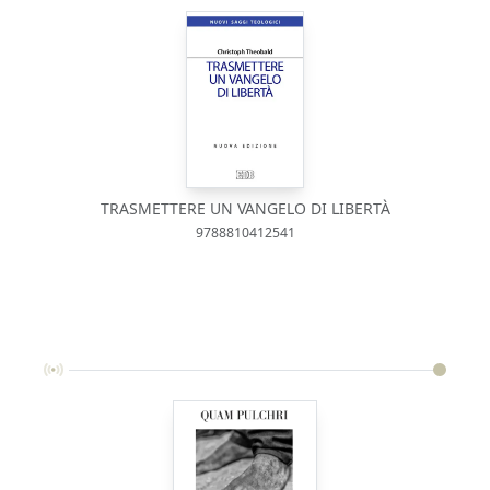
TRASMETTERE UN VANGELO DI LIBERTÀ
9788810412541