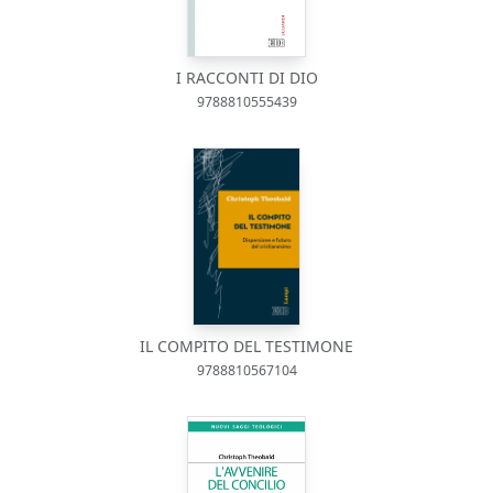
I RACCONTI DI DIO
9788810555439
IL COMPITO DEL TESTIMONE
9788810567104