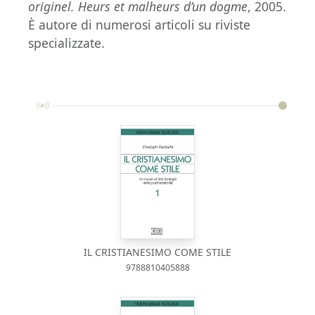
originel.
Heurs et malheurs d’un dogme
, 2005.
È autore di numerosi articoli su riviste
specializzate.
IL CRISTIANESIMO COME STILE
9788810405888