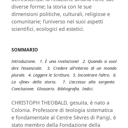
diverse forme; la storia con le sue
dimensioni politiche, culturali, religiose e
comunitarie; l’universo nei suoi aspetti
scientifici, ecologici ed estetici.
SOMMARIO
Introduzione. 1. È una rivelazione! 2. Quando si vuol
dire l’essenziale. 3. Credere all’interno di un mondo
plurale. 4. Leggere le Scritture. 5. Incontrare l’altro. 6.
La «fine» della storia. 7. L’accesso alla sorgente.
Conclusione. Glossario. Bibliografia. Indici.
CHRISTOPH THEOBALD, gesuita, è nato a
Colonia. Professore di teologia sistematica
e fondamentale al Centre Sèvres di Parigi, è
stato membro della Fondazione della