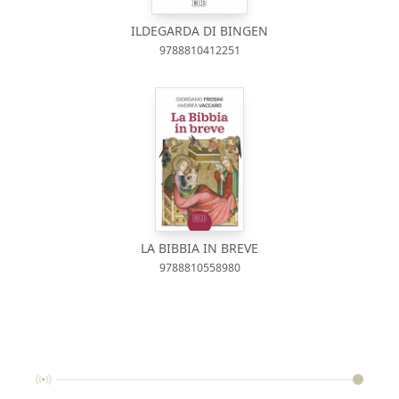
ILDEGARDA DI BINGEN
9788810412251
LA BIBBIA IN BREVE
9788810558980