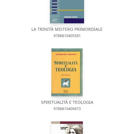
LA TRINITÀ MISTERO PRIMORDIALE
9788810405581
SPIRITUALITÀ E TEOLOGIA
9788810409473