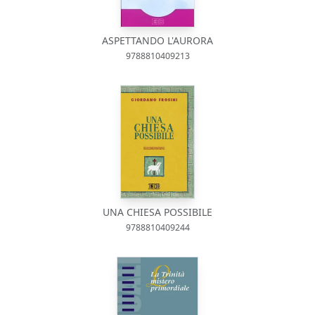
ASPETTANDO L'AURORA
9788810409213
UNA CHIESA POSSIBILE
9788810409244