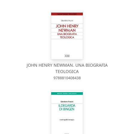
JOHN HENRY NEWMAN. UNA BIOGRAFIA
TEOLOGICA
9788810408438