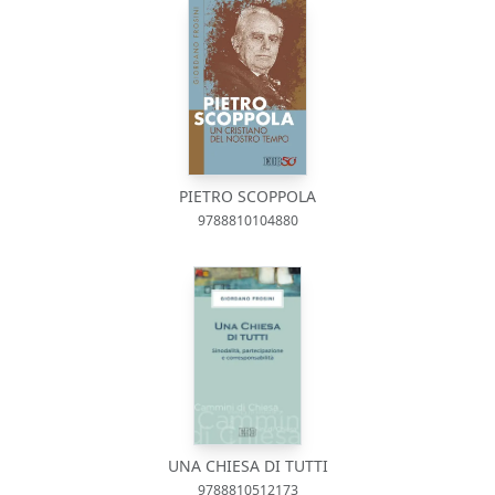
PIETRO SCOPPOLA
9788810104880
UNA CHIESA DI TUTTI
9788810512173