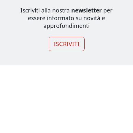
Iscriviti alla nostra
newsletter
per
essere informato su novità e
approfondimenti
ISCRIVITI