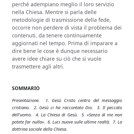
perché adempiano meglio il loro servizio
nella Chiesa. Mentre si parla delle
metodologie di trasmissione della fede,
occorre non perdere di vista il problema dei
contenuti, da tenere continuamente
aggiornati nel tempo. Prima di imparare a
dire bene le cose è dunque necessario
avere idee chiare su ciò che si vuole
trasmettere agli altri.
SOMMARIO
Presentazione. 1. Gesù Cristo centro del messaggio
cristiano. 2. Gesù ci ha raccontato Dio. 3. Il peccato
dell’uomo. 4. La Chiesa di Gesù. 5. «Senza di me non
potete far nulla». 6. Luci nuove sulle ultime realtà. 7. La
dottrina sociale della Chiesa.