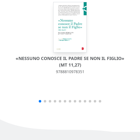
«NESSUNO CONOSCE IL PADRE SE NON IL FIGLIO»
(MT 11,27)
9788810978351