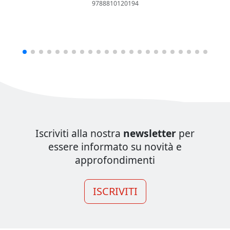
9788810120194
Iscriviti alla nostra
newsletter
per
essere informato su novità e
approfondimenti
ISCRIVITI