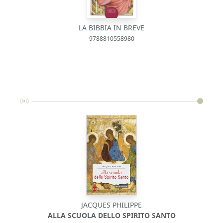
LA BIBBIA IN BREVE
9788810558980
JACQUES PHILIPPE
ALLA SCUOLA DELLO SPIRITO SANTO