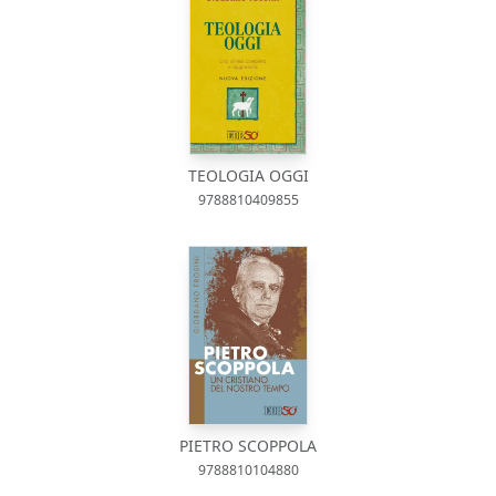
TEOLOGIA OGGI
9788810409855
PIETRO SCOPPOLA
9788810104880