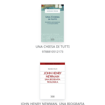
UNA CHIESA DI TUTTI
9788810512173
JOHN HENRY NEWMAN. UNA BIOGRAFIA