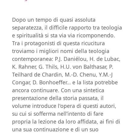
Dopo un tempo di quasi assoluta
separatezza, il difficile rapporto tra teologia
e spiritualità si sta via via ricomponendo.
Tra i protagonisti di questa ricucitura
troviamo i migliori nomi della teologia
contemporanea: P.J. Daniélou, H. de Lubac,
K. Rahner, G. Thils, H.U. von Balthasar, P.
Teilhard de Chardin, M.-D. Chenu, Y.M.-J
Congar, D. Bonhoeffer… e la lista potrebbe
ancora continuare. Con una sintetica
presentazione della storia passata, il
volume introduce l'opera di questi autori,
su cui si sofferma nell’intento di fare
propria la lezione da loro affidata, ai fini di
una sua continuazione e di un suo