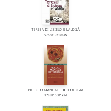
TERESA DI LISIEUX E L'ALDILÀ
9788810510445
PICCOLO MANUALE DI TEOLOGIA
9788810501924