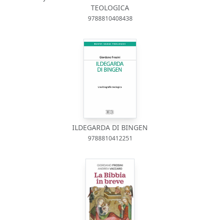
TEOLOGICA
9788810408438
ILDEGARDA DI BINGEN
9788810412251