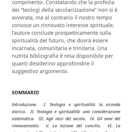
compimento. Constatando che la profezia
dei “teologi della secolarizzazione” non si è
avverata, ma al contrario il nostro tempo
conosce un rinnovato interesse spirituale,
l’autore conclude prospetticamente sulla
spiritualità del futuro, che dovrà essere
incarnata, comunitaria e trinitaria. Una
nutrita bibliografia è resa disponibile per
quanti desiderino approfondire il
suggestivo argomento.
SOMMARIO
Introduzione. I. Teologia e spiritualità: la vicenda
storica. II. Teologia e spiritualità: una considerazione
sistematica. III. Agli inizi del secolo. IV. Gli anni del
rinnovamento. V. La lezione del concilio. VI. La