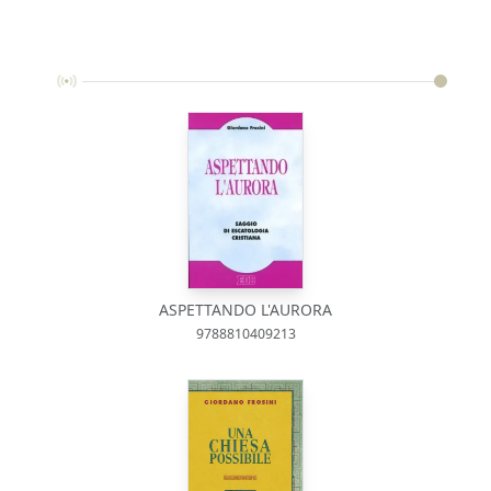
ASPETTANDO L'AURORA
9788810409213