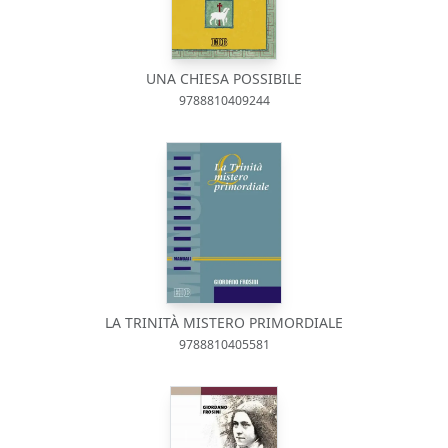
UNA CHIESA POSSIBILE
9788810409244
LA TRINITÀ MISTERO PRIMORDIALE
9788810405581