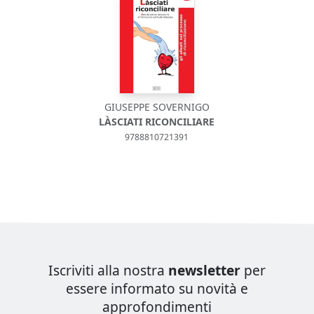
GIUSEPPE SOVERNIGO
LÀSCIATI RICONCILIARE
9788810721391
Iscriviti alla nostra
newsletter
per
essere informato su novità e
approfondimenti