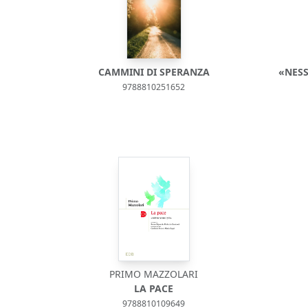
CAMMINI DI SPERANZA
«NESS
9788810251652
PRIMO MAZZOLARI
LA PACE
9788810109649