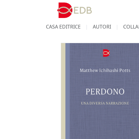
CASA EDITRICE
AUTORI
COLLA