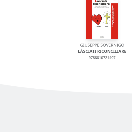
GIUSEPPE SOVERNIGO
LÀSCIATI RICONCILIARE
9788810721407