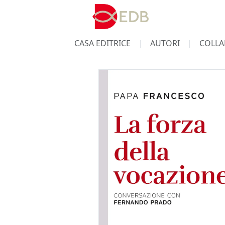
CASA EDITRICE
AUTORI
COLLA