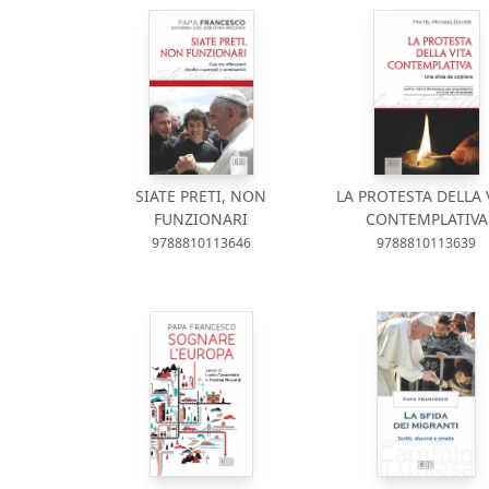
SIATE PRETI, NON
LA PROTESTA DELLA 
FUNZIONARI
CONTEMPLATIVA
9788810113646
9788810113639