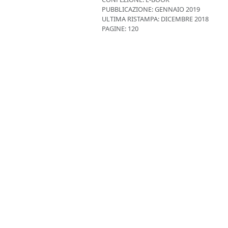
PUBBLICAZIONE:
GENNAIO 2019
ULTIMA RISTAMPA:
DICEMBRE 2018
PAGINE: 120