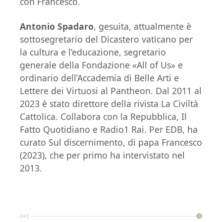
con Francesco.
Antonio Spadaro
, gesuita, attualmente è
sottosegretario del Dicastero vaticano per
la cultura e l’educazione, segretario
generale della Fondazione «All of Us» e
ordinario dell’Accademia di Belle Arti e
Lettere dei Virtuosi al Pantheon. Dal 2011 al
2023 è stato direttore della rivista La Civiltà
Cattolica. Collabora con la Repubblica, Il
Fatto Quotidiano e Radio1 Rai. Per EDB, ha
curato Sul discernimento, di papa Francesco
(2023), che per primo ha intervistato nel
2013.