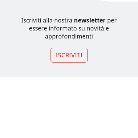
Iscriviti alla nostra
newsletter
per
essere informato su novità e
approfondimenti
ISCRIVITI