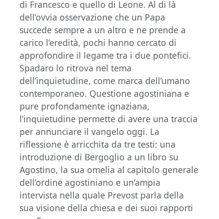
di Francesco e quello di Leone. Al di là
dell’ovvia osservazione che un Papa
succede sempre a un altro e ne prende a
carico l’eredità, pochi hanno cercato di
approfondire il legame tra i due pontefici.
Spadaro lo ritrova nel tema
dell’inquietudine, come marca dell’umano
contemporaneo. Questione agostiniana e
pure profondamente ignaziana,
l’inquietudine permette di avere una traccia
per annunciare il vangelo oggi. La
riflessione è arricchita da tre testi: una
introduzione di Bergoglio a un libro su
Agostino, la sua omelia al capitolo generale
dell’ordine agostiniano e un’ampia
intervista nella quale Prevost parla della
sua visione della chiesa e dei suoi rapporti