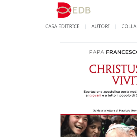
CASA EDITRICE
AUTORI
COLLA