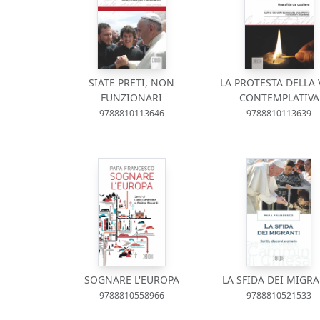
SIATE PRETI, NON
LA PROTESTA DELLA 
FUNZIONARI
CONTEMPLATIVA
9788810113646
9788810113639
SOGNARE L'EUROPA
LA SFIDA DEI MIGRA
9788810558966
9788810521533