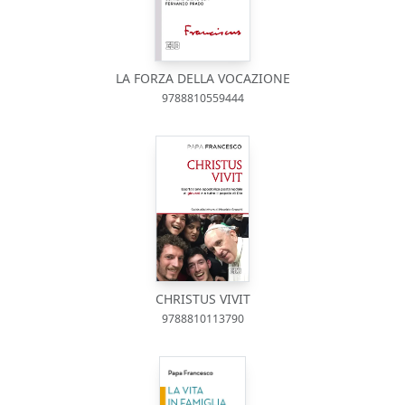
LA FORZA DELLA VOCAZIONE
9788810559444
CHRISTUS VIVIT
9788810113790