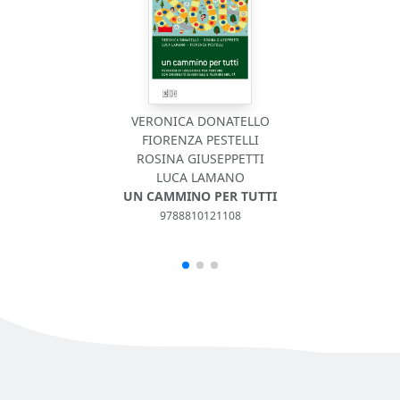
VERONICA DONATELLO
FIORENZA PESTELLI
ROSINA GIUSEPPETTI
LUCA LAMANO
UN CAMMINO PER TUTTI
9788810121108