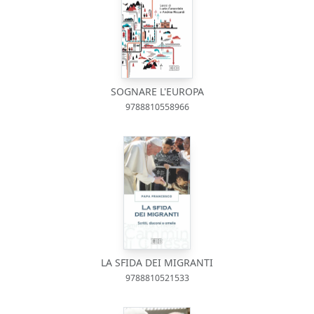
SOGNARE L'EUROPA
9788810558966
LA SFIDA DEI MIGRANTI
9788810521533