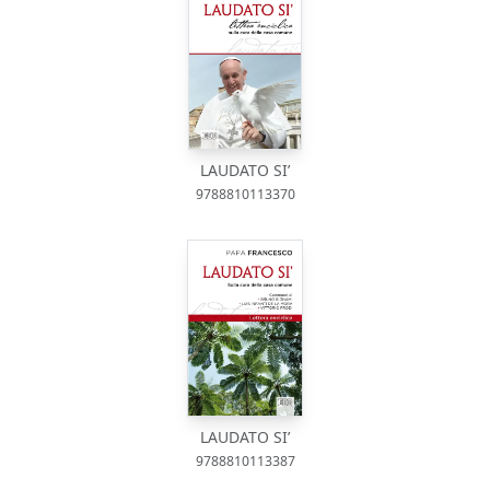
LAUDATO SI’
9788810113370
LAUDATO SI’
9788810113387