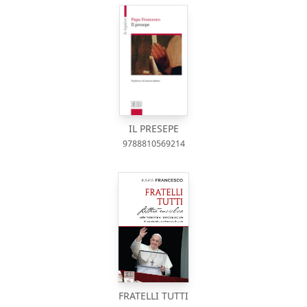
IL PRESEPE
9788810569214
FRATELLI TUTTI