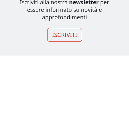
Iscriviti alla nostra
newsletter
per
essere informato su novità e
approfondimenti
ISCRIVITI