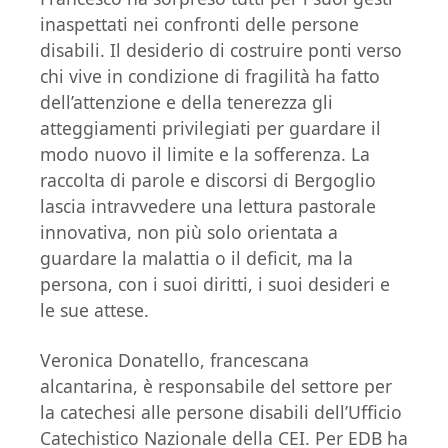
inaspettati nei confronti delle persone
disabili. Il desiderio di costruire ponti verso
chi vive in condizione di fragilità ha fatto
dell’attenzione e della tenerezza gli
atteggiamenti privilegiati per guardare il
modo nuovo il limite e la sofferenza. La
raccolta di parole e discorsi di Bergoglio
lascia intravvedere una lettura pastorale
innovativa, non più solo orientata a
guardare la malattia o il deficit, ma la
persona, con i suoi diritti, i suoi desideri e
le sue attese.
Veronica Donatello, francescana
alcantarina, è responsabile del settore per
la catechesi alle persone disabili dell’Ufficio
Catechistico Nazionale della CEI. Per EDB ha