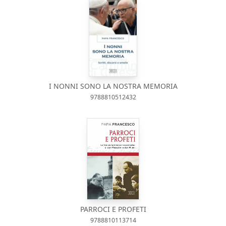
I NONNI SONO LA NOSTRA MEMORIA
9788810512432
PARROCI E PROFETI
9788810113714