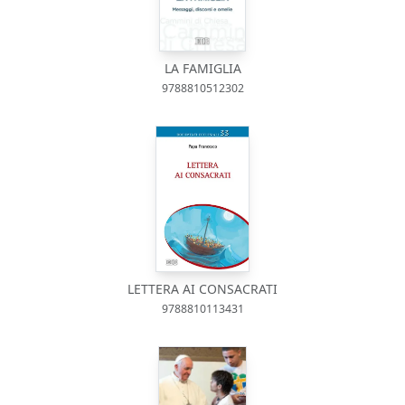
LA FAMIGLIA
9788810512302
LETTERA AI CONSACRATI
9788810113431