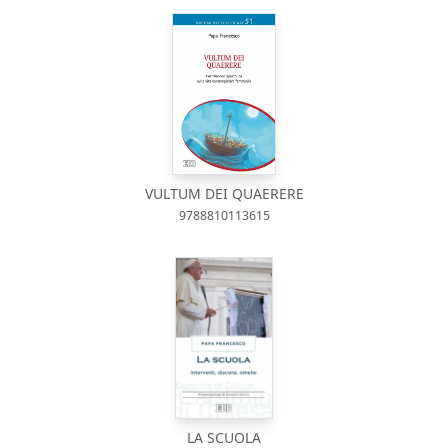
VULTUM DEI QUAERERE
9788810113615
LA SCUOLA