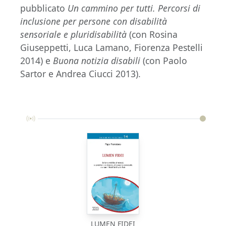
pubblicato
Un cammino per tutti. Percorsi di
inclusione per persone con disabilità
sensoriale e pluridisabilità
(con Rosina
Giuseppetti, Luca Lamano, Fiorenza Pestelli
2014) e
Buona notizia disabili
(con Paolo
Sartor e Andrea Ciucci 2013).
LUMEN FIDEI