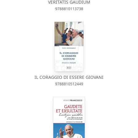
VERITATIS GAUDIUM
9788810113738
IL CORAGGIO DI ESSERE GIOVANI
9788810512449