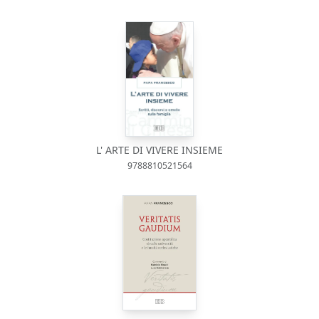
L' ARTE DI VIVERE INSIEME
9788810521564