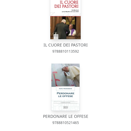
IL CUORE DEI PASTORI
9788810113592
PERDONARE LE OFFESE
9788810521465