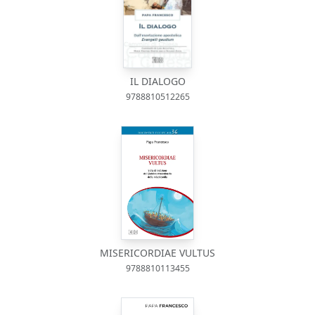
IL DIALOGO
9788810512265
MISERICORDIAE VULTUS
9788810113455