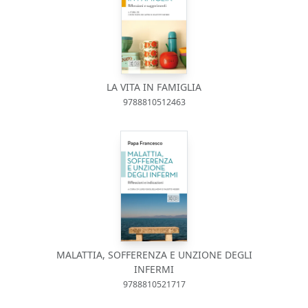
LA VITA IN FAMIGLIA
9788810512463
MALATTIA, SOFFERENZA E UNZIONE DEGLI
INFERMI
9788810521717