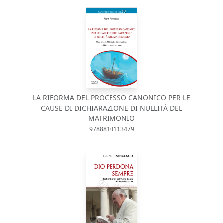
LA RIFORMA DEL PROCESSO CANONICO PER LE
CAUSE DI DICHIARAZIONE DI NULLITÀ DEL
MATRIMONIO
9788810113479