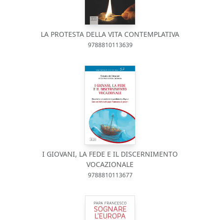
LA PROTESTA DELLA VITA CONTEMPLATIVA
9788810113639
I GIOVANI, LA FEDE E IL DISCERNIMENTO
VOCAZIONALE
9788810113677