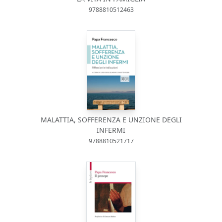
9788810512463
MALATTIA, SOFFERENZA E UNZIONE DEGLI
INFERMI
9788810521717