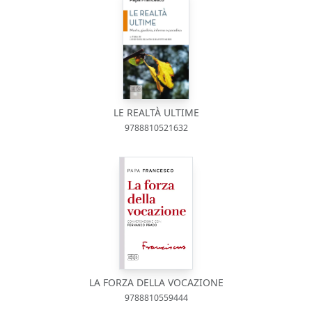
LE REALTÀ ULTIME
9788810521632
LA FORZA DELLA VOCAZIONE
9788810559444