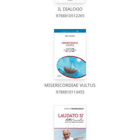
IL DIALOGO
9788810512265
MISERICORDIAE VULTUS
9788810113455