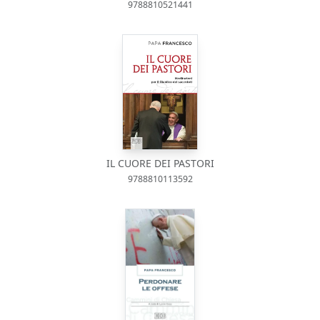
9788810521441
IL CUORE DEI PASTORI
9788810113592