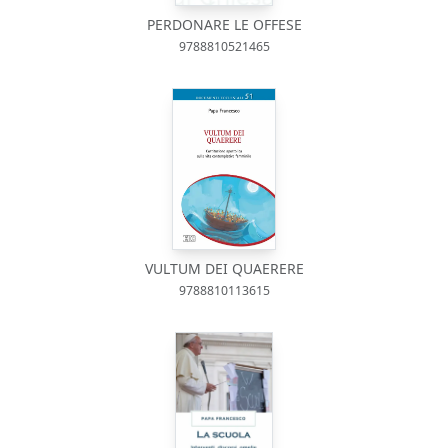
PERDONARE LE OFFESE
9788810521465
VULTUM DEI QUAERERE
9788810113615