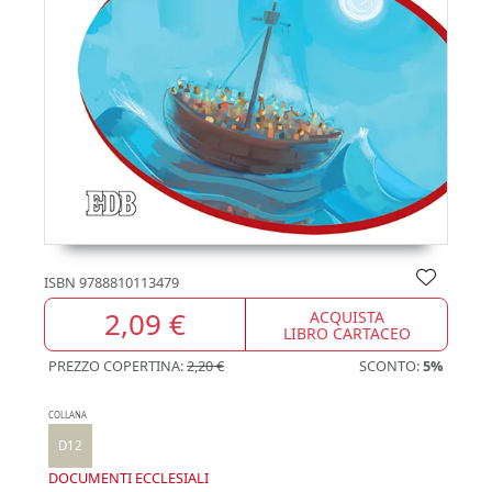
ISBN
9788810113479
2,09 €
ACQUISTA
LIBRO CARTACEO
PREZZO COPERTINA:
2,20 €
SCONTO:
5%
COLLANA
D12
DOCUMENTI ECCLESIALI