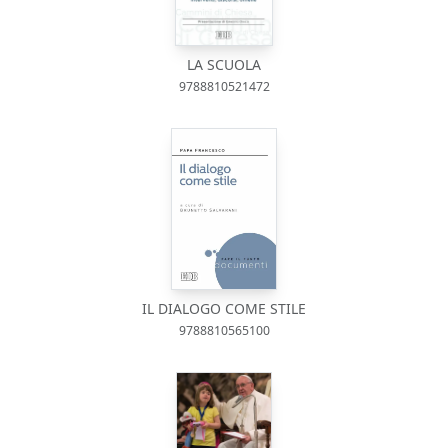
LA SCUOLA
9788810521472
IL DIALOGO COME STILE
9788810565100