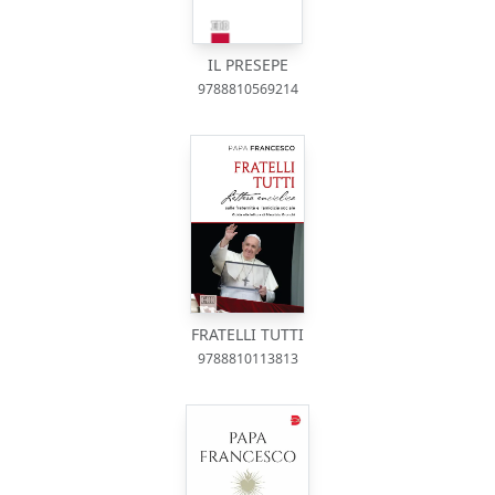
IL PRESEPE
9788810569214
FRATELLI TUTTI
9788810113813