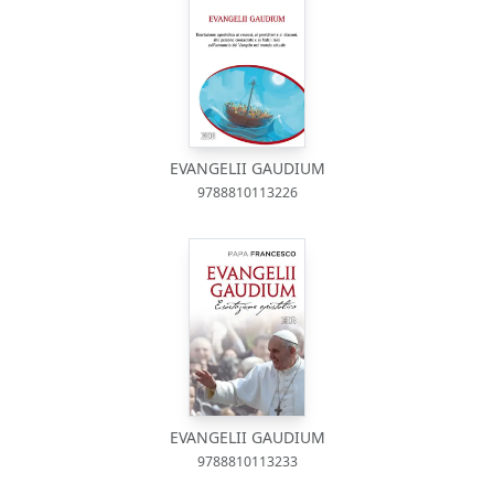
EVANGELII GAUDIUM
9788810113226
EVANGELII GAUDIUM
9788810113233