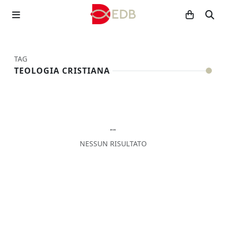
TAG
TEOLOGIA CRISTIANA
""
NESSUN RISULTATO