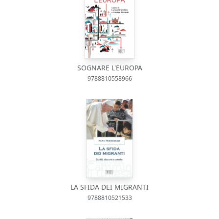
SOGNARE L'EUROPA
9788810558966
LA SFIDA DEI MIGRANTI
9788810521533