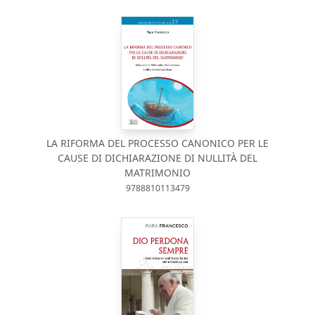
LA RIFORMA DEL PROCESSO CANONICO PER LE
CAUSE DI DICHIARAZIONE DI NULLITÀ DEL
MATRIMONIO
9788810113479