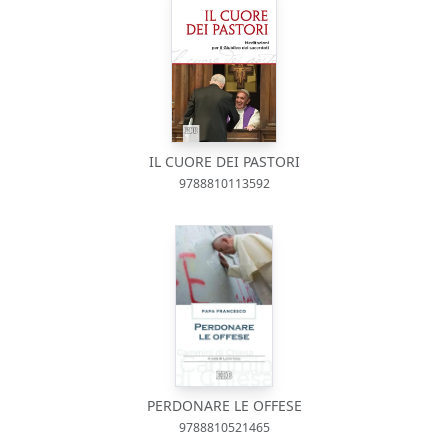
IL CUORE DEI PASTORI
9788810113592
PERDONARE LE OFFESE
9788810521465