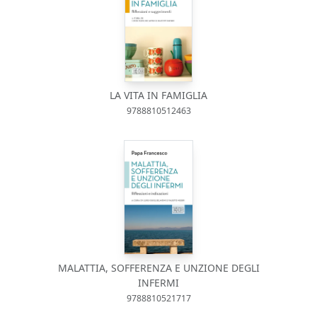
LA VITA IN FAMIGLIA
9788810512463
MALATTIA, SOFFERENZA E UNZIONE DEGLI
INFERMI
9788810521717