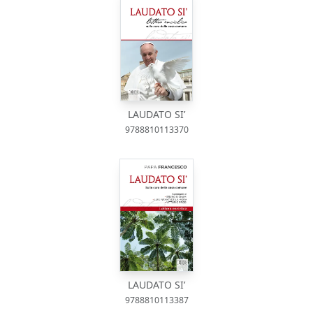
LAUDATO SI’
9788810113370
LAUDATO SI’
9788810113387