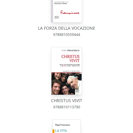
LA FORZA DELLA VOCAZIONE
9788810559444
CHRISTUS VIVIT
9788810113790