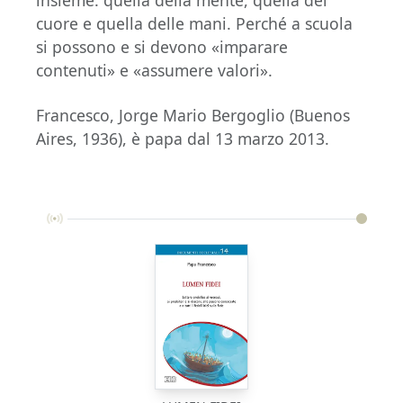
cuore e quella delle mani. Perché a scuola
si possono e si devono «imparare
contenuti» e «assumere valori».
Francesco, Jorge Mario Bergoglio (Buenos
Aires, 1936), è papa dal 13 marzo 2013.