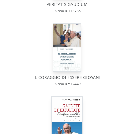
VERITATIS GAUDIUM
9788810113738
IL CORAGGIO DI ESSERE GIOVANI
9788810512449