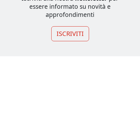
essere informato su novità e
approfondimenti
ISCRIVITI