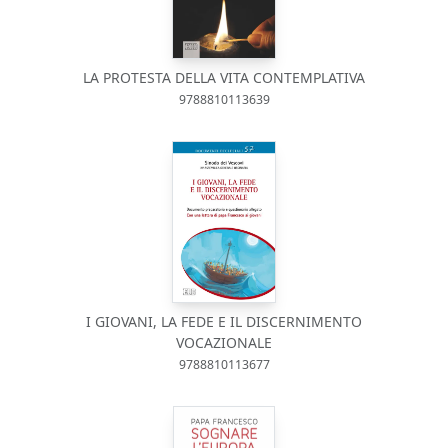
LA PROTESTA DELLA VITA CONTEMPLATIVA
9788810113639
I GIOVANI, LA FEDE E IL DISCERNIMENTO
VOCAZIONALE
9788810113677