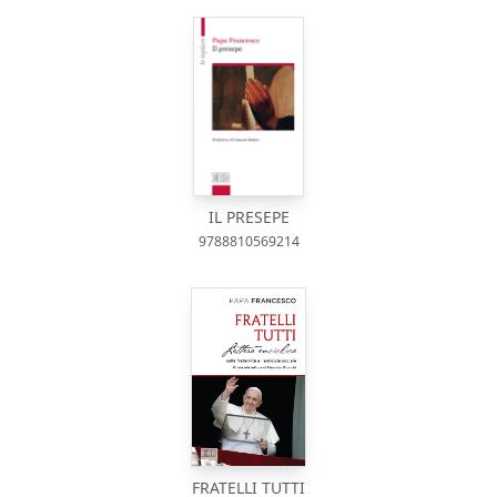
IL PRESEPE
9788810569214
FRATELLI TUTTI