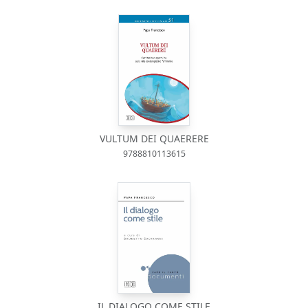
VULTUM DEI QUAERERE
9788810113615
IL DIALOGO COME STILE