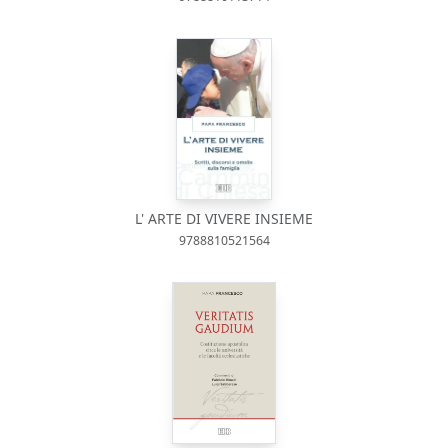
L' ARTE DI VIVERE INSIEME
9788810521564