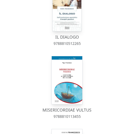
IL DIALOGO
9788810512265
MISERICORDIAE VULTUS
9788810113455