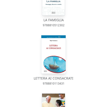
LA FAMIGLIA
9788810512302
LETTERA AI CONSACRATI
9788810113431