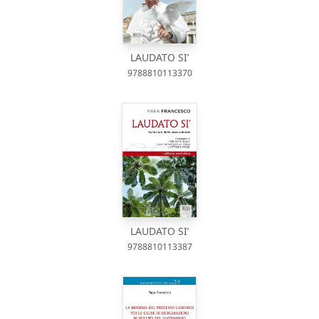
LAUDATO SI’
9788810113370
LAUDATO SI’
9788810113387