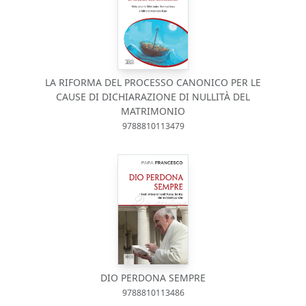
LA RIFORMA DEL PROCESSO CANONICO PER LE
CAUSE DI DICHIARAZIONE DI NULLITÀ DEL
MATRIMONIO
9788810113479
DIO PERDONA SEMPRE
9788810113486