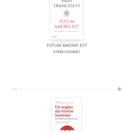
TOTUM AMORIS EST
9788810204887