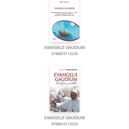
EVANGELII GAUDIUM
9788810113226
EVANGELII GAUDIUM
9788810113233