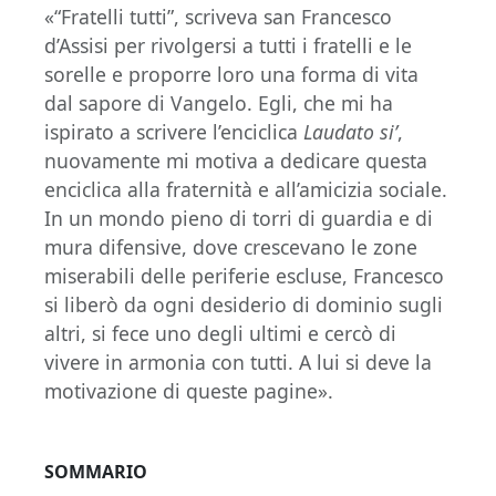
«“Fratelli tutti”, scriveva san Francesco
d’Assisi per rivolgersi a tutti i fratelli e le
sorelle e proporre loro una forma di vita
dal sapore di Vangelo. Egli, che mi ha
ispirato a scrivere l’enciclica
Laudato si’
,
nuovamente mi motiva a dedicare questa
enciclica alla fraternità e all’amicizia sociale.
In un mondo pieno di torri di guardia e di
mura difensive, dove crescevano le zone
miserabili delle periferie escluse, Francesco
si liberò da ogni desiderio di dominio sugli
altri, si fece uno degli ultimi e cercò di
vivere in armonia con tutti. A lui si deve la
motivazione di queste pagine».
SOMMARIO