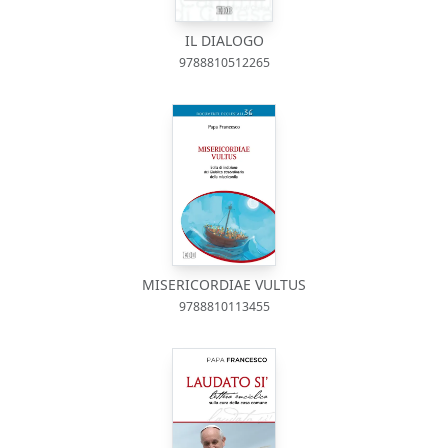
IL DIALOGO
9788810512265
MISERICORDIAE VULTUS
9788810113455