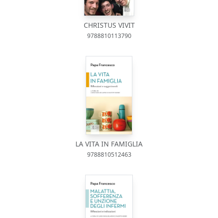
CHRISTUS VIVIT
9788810113790
LA VITA IN FAMIGLIA
9788810512463