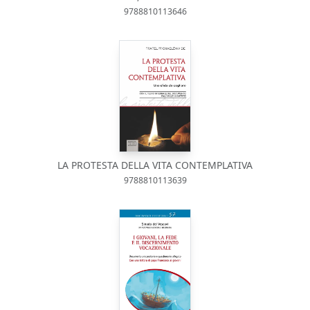
9788810113646
LA PROTESTA DELLA VITA CONTEMPLATIVA
9788810113639