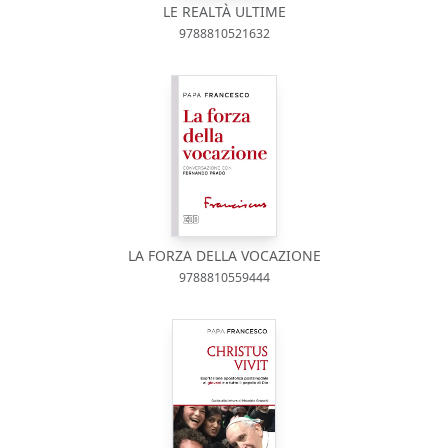
LE REALTÀ ULTIME
9788810521632
LA FORZA DELLA VOCAZIONE
9788810559444