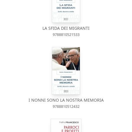
LA SFIDA DEI MIGRANTI
9788810521533
I NONNI SONO LA NOSTRA MEMORIA
9788810512432