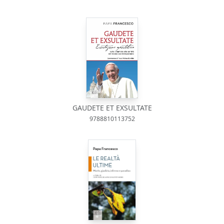
GAUDETE ET EXSULTATE
9788810113752