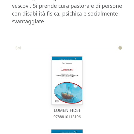
vescovi. Si prende cura pastorale di persone
con disabilità fisica, psichica e socialmente
svantaggiate.
LUMEN FIDEI
9788810113196