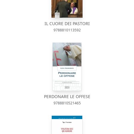
IL CUORE DEI PASTORI
9788810113592
PERDONARE LE OFFESE
9788810521465