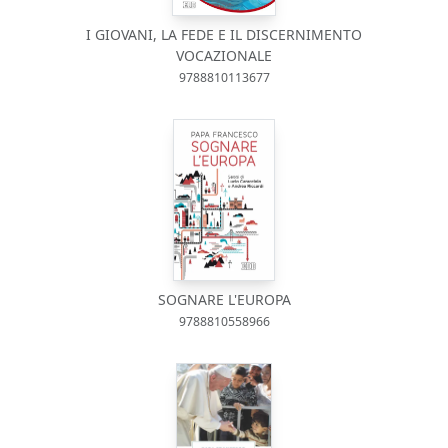
I GIOVANI, LA FEDE E IL DISCERNIMENTO
VOCAZIONALE
9788810113677
SOGNARE L'EUROPA
9788810558966