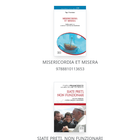
MISERICORDIA ET MISERA
9788810113653
SIATE PRETI, NON FUNZIONARI