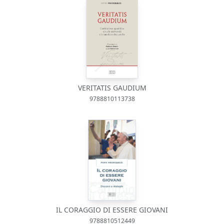
VERITATIS GAUDIUM
9788810113738
IL CORAGGIO DI ESSERE GIOVANI
9788810512449