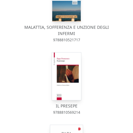
MALATTIA, SOFFERENZA E UNZIONE DEGLI
INFERMI
9788810521717
IL PRESEPE
9788810569214