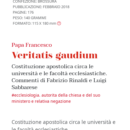
CONFEZIONE:
BROSSURA
PUBBLICAZIONE:
FEBBRAIO 2018
PAGINE: 176
PESO: 140 GRAMMI
FORMATO: 115 X 180
mm
Papa Francesco
Veritatis gaudium
Costituzione apostolica circa le
università e le facoltà ecclesiastiche.
Commenti di Fabrizio Rinaldi e Luigi
Sabbarese
#
ecclesiologia. autorita della chiesa e del suo
ministero e relativa negazione
Costituzione apostolica circa le università e
le facoltà ecclesiastiche.