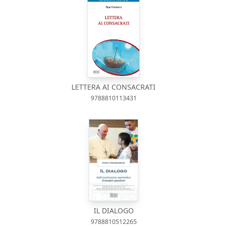
LETTERA AI CONSACRATI
9788810113431
IL DIALOGO
9788810512265