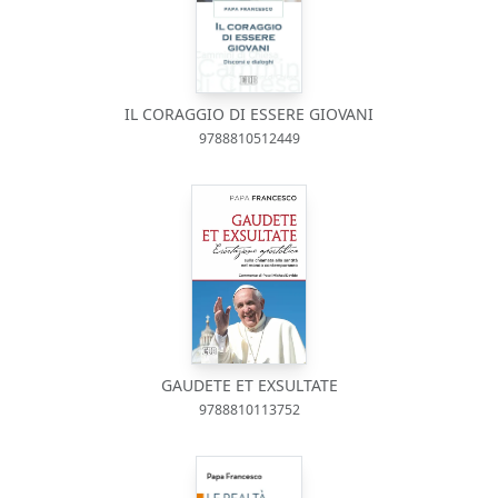
IL CORAGGIO DI ESSERE GIOVANI
9788810512449
GAUDETE ET EXSULTATE
9788810113752