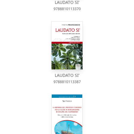
LAUDATO SI’
9788810113370
LAUDATO SI’
9788810113387