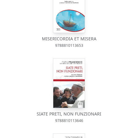
MISERICORDIA ET MISERA
9788810113653
SIATE PRETI, NON FUNZIONARI
9788810113646