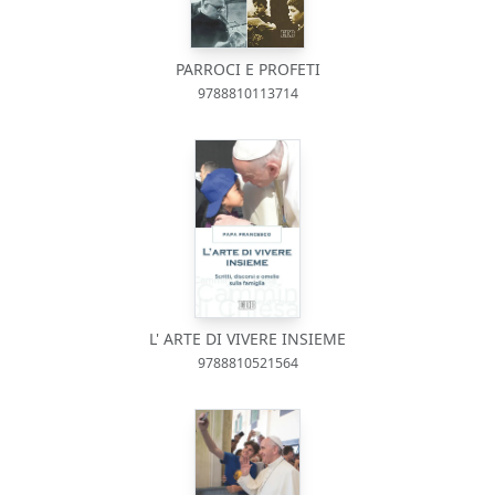
PARROCI E PROFETI
9788810113714
L' ARTE DI VIVERE INSIEME
9788810521564