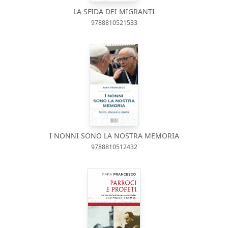
LA SFIDA DEI MIGRANTI
9788810521533
I NONNI SONO LA NOSTRA MEMORIA
9788810512432