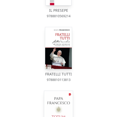
IL PRESEPE
9788810569214
FRATELLI TUTTI
9788810113813