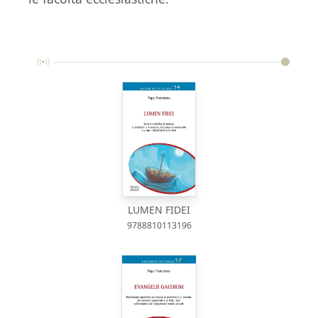
LUMEN FIDEI
9788810113196