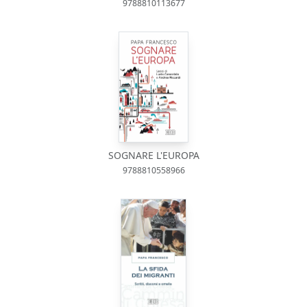
9788810113677
SOGNARE L'EUROPA
9788810558966