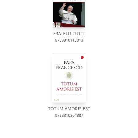
FRATELLI TUTTI
9788810113813
TOTUM AMORIS EST
9788810204887