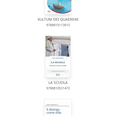
VULTUM DEI QUAERERE
9788810113615
LA SCUOLA
9788810521472