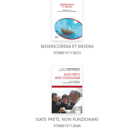
MISERICORDIA ET MISERA
9788810113653
SIATE PRETI, NON FUNZIONARI
9788810113646