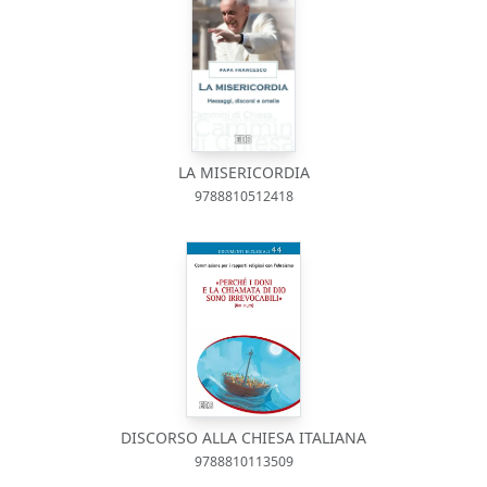
LA MISERICORDIA
9788810512418
DISCORSO ALLA CHIESA ITALIANA
9788810113509