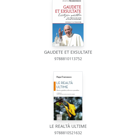
GAUDETE ET EXSULTATE
9788810113752
LE REALTÀ ULTIME
9788810521632