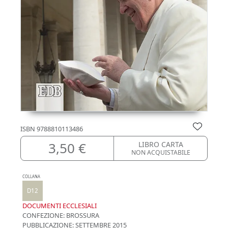
ISBN
9788810113486
3,50 €
LIBRO CARTA
NON ACQUISTABILE
COLLANA
D12
DOCUMENTI ECCLESIALI
CONFEZIONE:
BROSSURA
PUBBLICAZIONE:
SETTEMBRE 2015