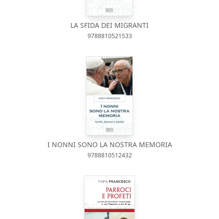
LA SFIDA DEI MIGRANTI
9788810521533
I NONNI SONO LA NOSTRA MEMORIA
9788810512432