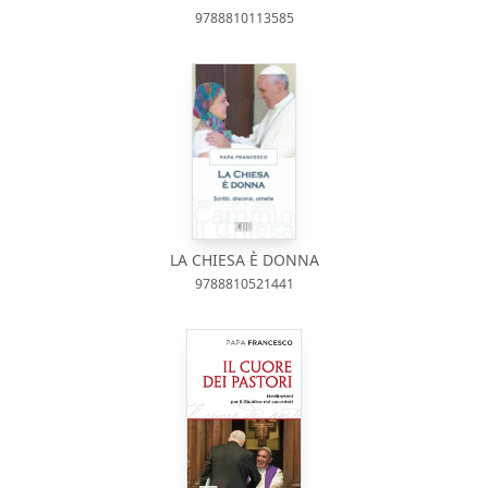
9788810113585
LA CHIESA È DONNA
9788810521441