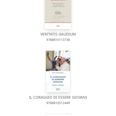
VERITATIS GAUDIUM
9788810113738
IL CORAGGIO DI ESSERE GIOVANI
9788810512449