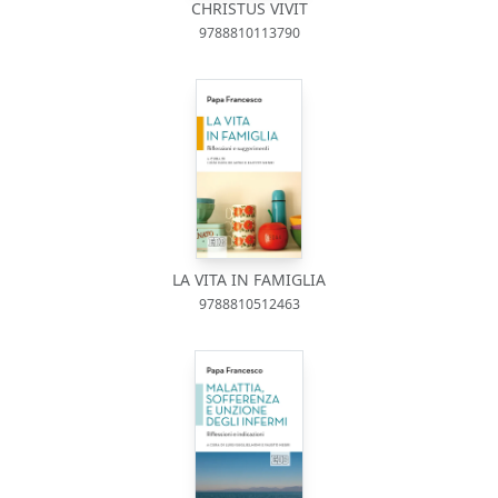
CHRISTUS VIVIT
9788810113790
LA VITA IN FAMIGLIA
9788810512463