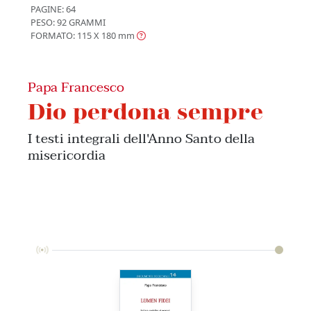
PAGINE: 64
PESO: 92 GRAMMI
FORMATO: 115 X 180
mm
Papa Francesco
Dio perdona sempre
I testi integrali dell'Anno Santo della
misericordia