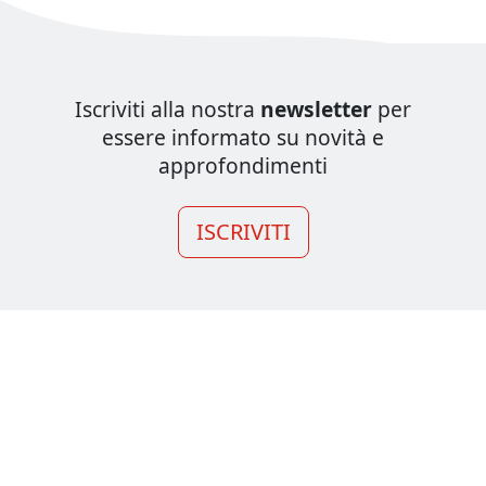
Iscriviti alla nostra
newsletter
per
essere informato su novità e
approfondimenti
ISCRIVITI