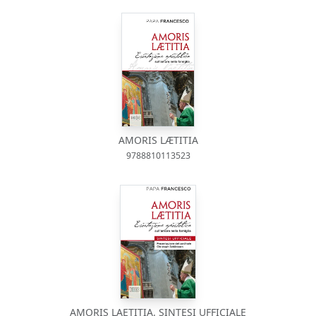
AMORIS LÆTITIA
9788810113523
AMORIS LAETITIA. SINTESI UFFICIALE