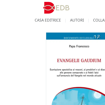
CASA EDITRICE
AUTORI
COLLA