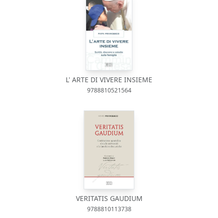
L' ARTE DI VIVERE INSIEME
9788810521564
VERITATIS GAUDIUM
9788810113738