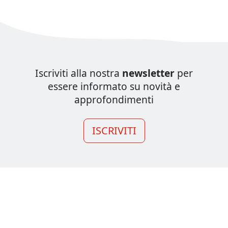
Iscriviti alla nostra
newsletter
per
essere informato su novità e
approfondimenti
ISCRIVITI