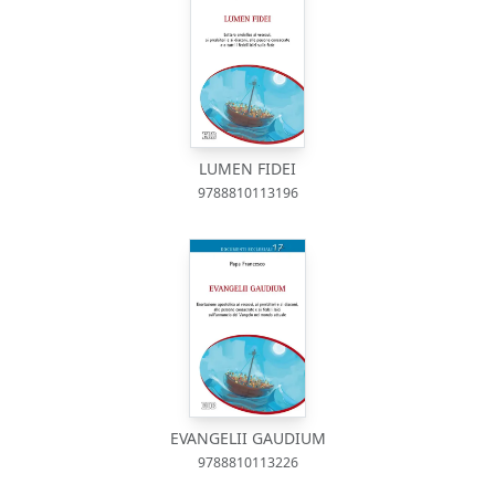
LUMEN FIDEI
9788810113196
EVANGELII GAUDIUM
9788810113226