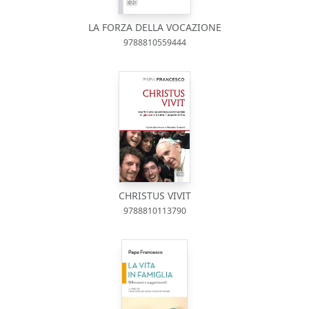
LA FORZA DELLA VOCAZIONE
9788810559444
CHRISTUS VIVIT
9788810113790