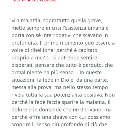
«La malattia, soprattutto quella grave,
mette sempre in crisi l’esistenza umana e
porta con sé interrogativi che scavano in
profondità. Il primo momento può essere a
volte di ribellione: perché è capitato
proprio a me? Ci si potrebbe sentire
disperati, pensare che tutto è perduto, che
ormai niente ha più senso... In queste
situazioni, la fede in Dio è, da una parte,
messa alla prova, ma nello stesso tempo
rivela tutta la sua potenzialità positiva. Non
perché la fede faccia sparire la malattia, il
dolore o le domande che ne derivano, ma
perché offre una chiave con cui possiamo
scoprire il senso più profondo di ciò che