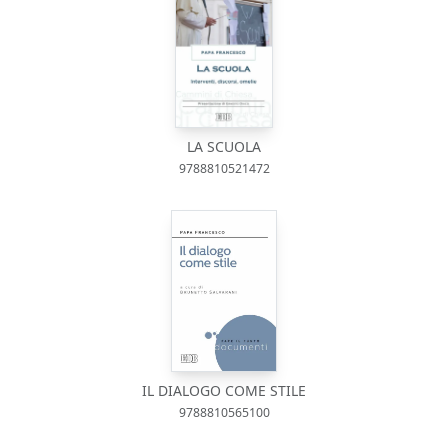
LA SCUOLA
9788810521472
IL DIALOGO COME STILE
9788810565100