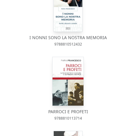
I NONNI SONO LA NOSTRA MEMORIA
9788810512432
PARROCI E PROFETI
9788810113714