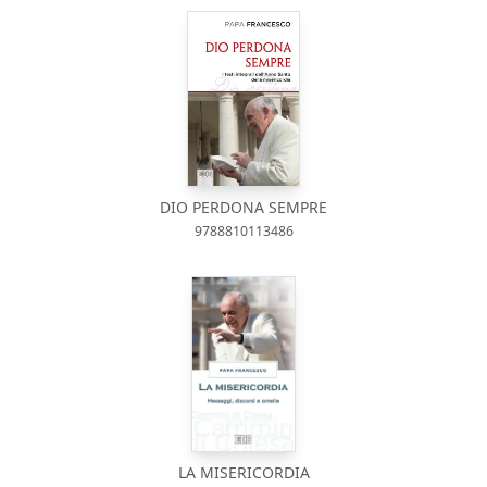
DIO PERDONA SEMPRE
9788810113486
LA MISERICORDIA