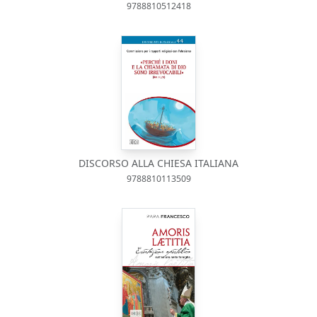
9788810512418
DISCORSO ALLA CHIESA ITALIANA
9788810113509