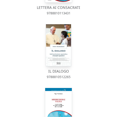
LETTERA AI CONSACRATI
9788810113431
IL DIALOGO
9788810512265