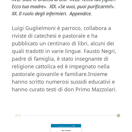
Ecco tua madre». XIX. «Se vuoi, puoi purificarmi!».
XX. Il ruolo degli infermieri. Appendice.
Luigi Guglielmoni è parroco, collabora a
riviste di catechesi e pastorale e ha
pubblicato un centinaio di libri, alcuni dei
quali tradotti in varie lingue. Fausto Negri,
padre di famiglia, è stato insegnante di
religione cattolica ed è impegnato nella
pastorale giovanile e familiare.Insieme
hanno scritto numerosi sussidi educativi e
hanno curato testi di don Primo Mazzolari.