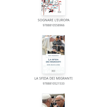
SOGNARE L'EUROPA
9788810558966
LA SFIDA DEI MIGRANTI
9788810521533