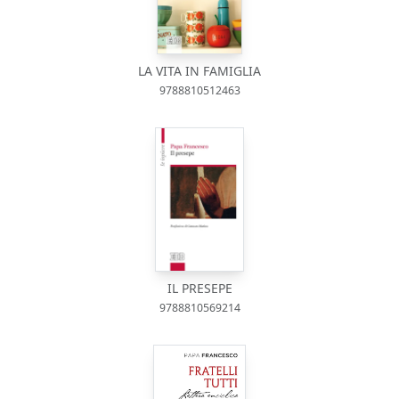
LA VITA IN FAMIGLIA
9788810512463
IL PRESEPE
9788810569214