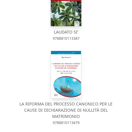
LAUDATO SI’
9788810113387
LA RIFORMA DEL PROCESSO CANONICO PER LE
CAUSE DI DICHIARAZIONE DI NULLITÀ DEL
MATRIMONIO
9788810113479