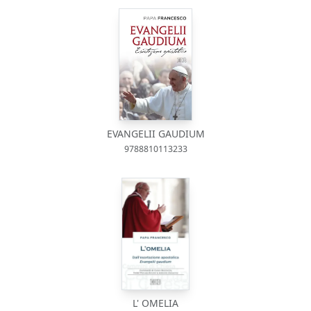
EVANGELII GAUDIUM
9788810113233
L' OMELIA