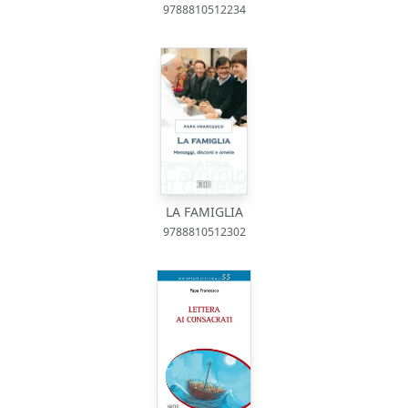
9788810512234
LA FAMIGLIA
9788810512302