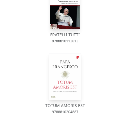
FRATELLI TUTTI
9788810113813
TOTUM AMORIS EST
9788810204887