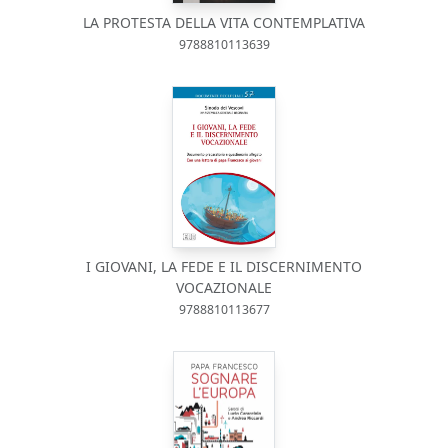
LA PROTESTA DELLA VITA CONTEMPLATIVA
9788810113639
I GIOVANI, LA FEDE E IL DISCERNIMENTO
VOCAZIONALE
9788810113677