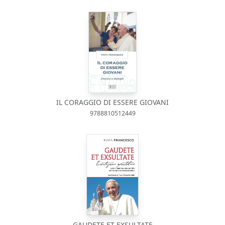
IL CORAGGIO DI ESSERE GIOVANI
9788810512449
GAUDETE ET EXSULTATE