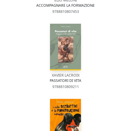
ELIO MELONI
ACCOMPAGNARE LA FORMAZIONE
9788810807453
XAVIER LACROIX
PASSATORI DI VITA
9788810809211