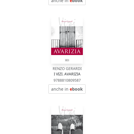
anche in
e
book
RENZO GERARDI
I VIZI. AVARIZIA
9788810809587
anche in
e
book