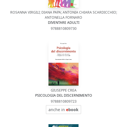
ROSANNA VIRGILI; DIANA PAPA; ANTONIA CHIARA SCARDICCHIO;
ANTONELLA FORNARO
DIVENTARE ADULTI
9788810809730
GIUSEPPE CREA
PSICOLOGIA DEL DISCERNIMENTO
9788810809723
anche in
e
book