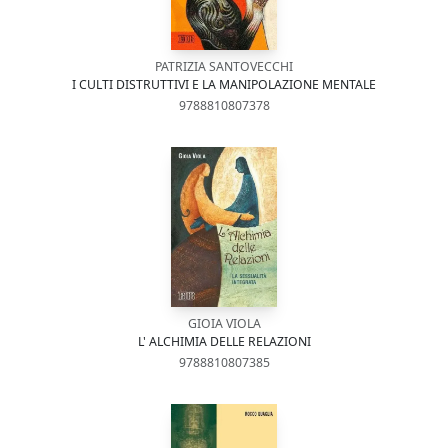
PATRIZIA SANTOVECCHI
I CULTI DISTRUTTIVI E LA MANIPOLAZIONE MENTALE
9788810807378
GIOIA VIOLA
L' ALCHIMIA DELLE RELAZIONI
9788810807385