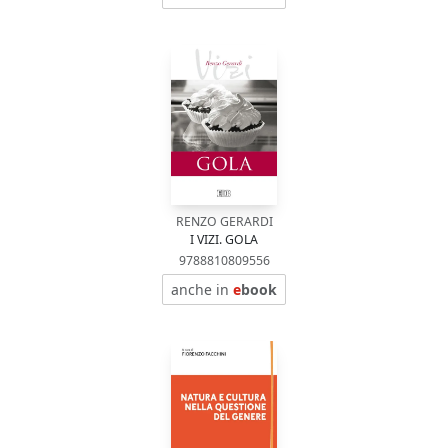
RENZO GERARDI
I VIZI. GOLA
9788810809556
anche in
e
book