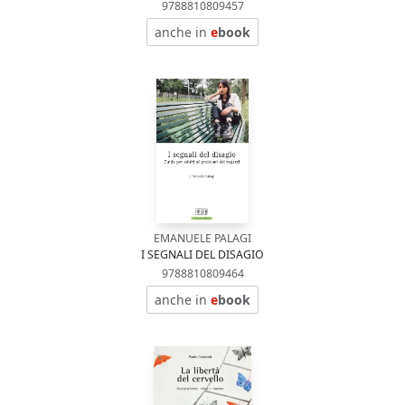
9788810809457
anche in
e
book
EMANUELE PALAGI
I SEGNALI DEL DISAGIO
9788810809464
anche in
e
book