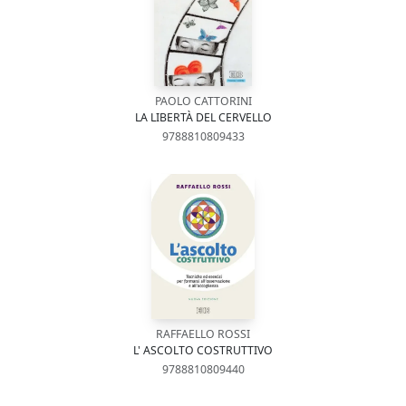
PAOLO CATTORINI
LA LIBERTÀ DEL CERVELLO
9788810809433
RAFFAELLO ROSSI
L' ASCOLTO COSTRUTTIVO
9788810809440