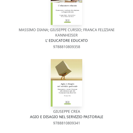
MASSIMO DIANA; GIUSEPPE CURSIO; FRANCA FELIZIANI
KANNHEISER
L' EDUCATORE EDUCATO
9788810809358
GIUSEPPE CREA
AGIO E DISAGIO NEL SERVIZIO PASTORALE
9788810809341