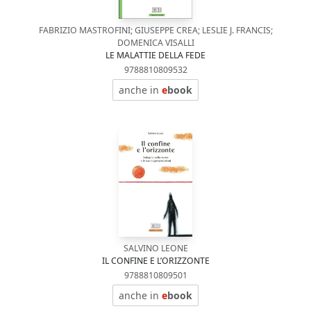
FABRIZIO MASTROFINI; GIUSEPPE CREA; LESLIE J. FRANCIS;
DOMENICA VISALLI
LE MALATTIE DELLA FEDE
9788810809532
anche in
e
book
SALVINO LEONE
IL CONFINE E L’ORIZZONTE
9788810809501
anche in
e
book