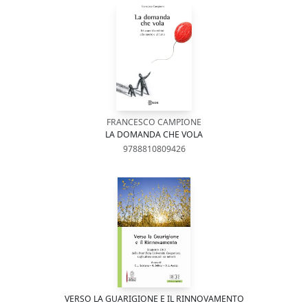
FRANCESCO CAMPIONE
LA DOMANDA CHE VOLA
9788810809426
VERSO LA GUARIGIONE E IL RINNOVAMENTO