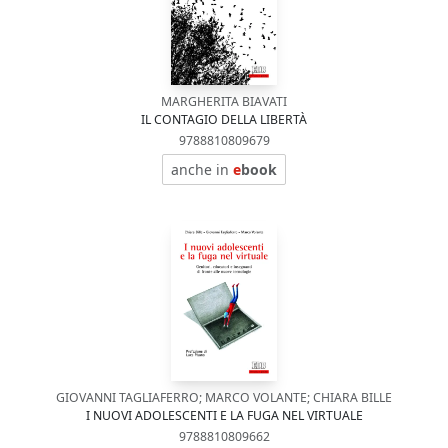
MARGHERITA BIAVATI
IL CONTAGIO DELLA LIBERTÀ
9788810809679
anche in
e
book
GIOVANNI TAGLIAFERRO; MARCO VOLANTE; CHIARA BILLE
I NUOVI ADOLESCENTI E LA FUGA NEL VIRTUALE
9788810809662