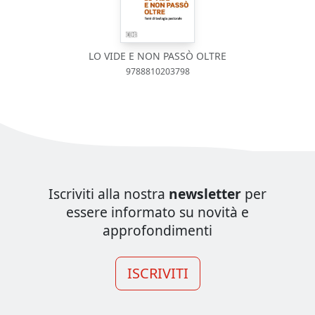
LO VIDE E NON PASSÒ OLTRE
9788810203798
Iscriviti alla nostra
newsletter
per
essere informato su novità e
approfondimenti
ISCRIVITI