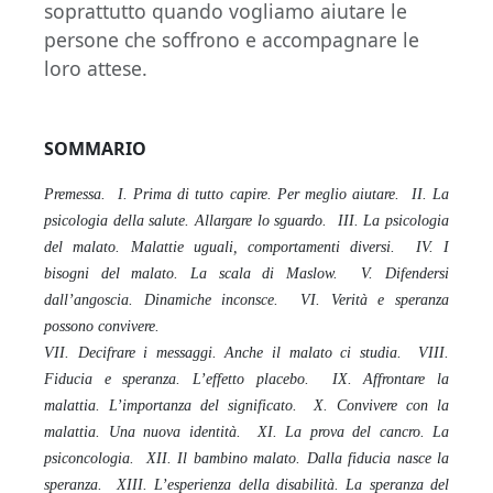
soprattutto quando vogliamo aiutare le
persone che soffrono e accompagnare le
loro attese.
SOMMARIO
Premessa. I. Prima di tutto capire. Per meglio aiutare. II. La
psicologia della salute. Allargare lo sguardo. III. La psicologia
del malato. Malattie uguali, comportamenti diversi. IV. I
bisogni del malato. La scala di Maslow. V. Difendersi
dall’angoscia. Dinamiche inconsce. VI. Verità e speranza
possono convivere.
VII. Decifrare i messaggi. Anche il malato ci studia. VIII.
Fiducia e speranza. L’effetto placebo. IX. Affrontare la
malattia. L’importanza del significato. X. Convivere con la
malattia. Una nuova identità. XI. La prova del cancro. La
psiconcologia. XII. Il bambino malato. Dalla fiducia nasce la
speranza. XIII. L’esperienza della disabilità. La speranza del