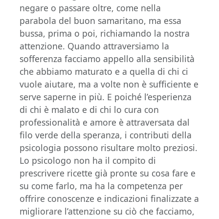
negare o passare oltre, come nella
parabola del buon samaritano, ma essa
bussa, prima o poi, richiamando la nostra
attenzione. Quando attraversiamo la
sofferenza facciamo appello alla sensibilità
che abbiamo maturato e a quella di chi ci
vuole aiutare, ma a volte non è sufficiente e
serve saperne in più. E poiché l’esperienza
di chi è malato e di chi lo cura con
professionalità e amore è attraversata dal
filo verde della speranza, i contributi della
psicologia possono risultare molto preziosi.
Lo psicologo non ha il compito di
prescrivere ricette già pronte su cosa fare e
su come farlo, ma ha la competenza per
offrire conoscenze e indicazioni finalizzate a
migliorare l’attenzione su ciò che facciamo,