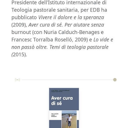
Presidente dell’Istituto internazionale di
Teologia pastorale sanitaria, per EDB ha
pubblicato
Vivere il dolore e la speranza
(2009),
Aver cura di sé. Per aiutare senza
burnout (con Nuria Calduch-Benages e
Francesc Torralba Roselló, 2009) e
Lo vide e
non passò oltre. Temi di teologia pastorale
(
2015).