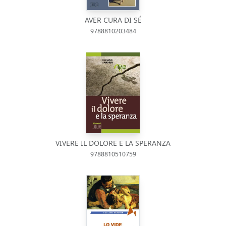
AVER CURA DI SÉ
9788810203484
VIVERE IL DOLORE E LA SPERANZA
9788810510759