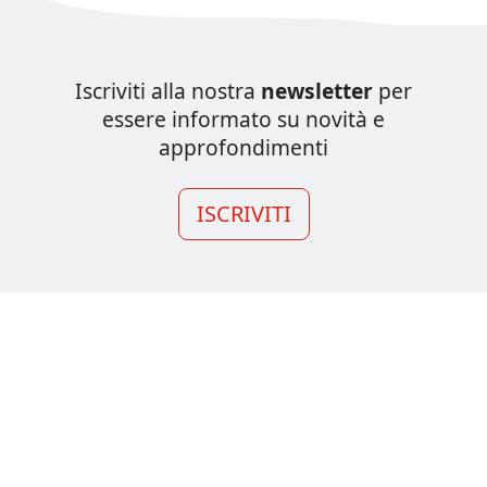
Iscriviti alla nostra
newsletter
per
essere informato su novità e
approfondimenti
ISCRIVITI