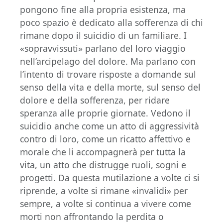
pongono fine alla propria esistenza, ma
poco spazio è dedicato alla sofferenza di chi
rimane dopo il suicidio di un familiare. I
«sopravvissuti» parlano del loro viaggio
nell’arcipelago del dolore. Ma parlano con
l’intento di trovare risposte a domande sul
senso della vita e della morte, sul senso del
dolore e della sofferenza, per ridare
speranza alle proprie giornate. Vedono il
suicidio anche come un atto di aggressività
contro di loro, come un ricatto affettivo e
morale che li accompagnerà per tutta la
vita, un atto che distrugge ruoli, sogni e
progetti. Da questa mutilazione a volte ci si
riprende, a volte si rimane «invalidi» per
sempre, a volte si continua a vivere come
morti non affrontando la perdita o