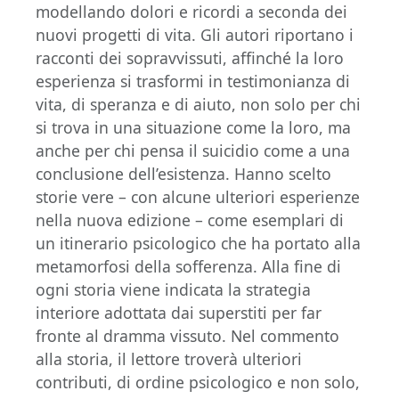
modellando dolori e ricordi a seconda dei
nuovi progetti di vita. Gli autori riportano i
racconti dei sopravvissuti, affinché la loro
esperienza si trasformi in testimonianza di
vita, di speranza e di aiuto, non solo per chi
si trova in una situazione come la loro, ma
anche per chi pensa il suicidio come a una
conclusione dell’esistenza. Hanno scelto
storie vere – con alcune ulteriori esperienze
nella nuova edizione – come esemplari di
un itinerario psicologico che ha portato alla
metamorfosi della sofferenza. Alla fine di
ogni storia viene indicata la strategia
interiore adottata dai superstiti per far
fronte al dramma vissuto. Nel commento
alla storia, il lettore troverà ulteriori
contributi, di ordine psicologico e non solo,