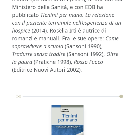
Ministero della Sanità, e con EDB ha
pubblicato
Tienimi per mano. La relazione
con il paziente terminale nell’esperienza di un
hospice
(2014). Rosèlia Irti è autrice di
romanzi e manuali. Fra le sue opere:
Come
sopravvivere a scuola
(Sansoni 1990),
Tradurre senza tradire
(Sansoni 1992),
Oltre
la paura
(Pratiche 1998),
Rosso Fuoco
(Editrice Nuovi Autori 2002).