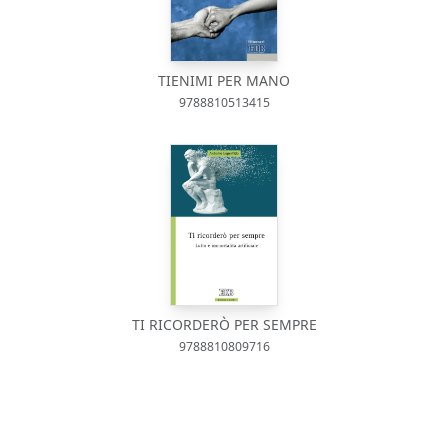
TIENIMI PER MANO
9788810513415
TI RICORDERÒ PER SEMPRE
9788810809716