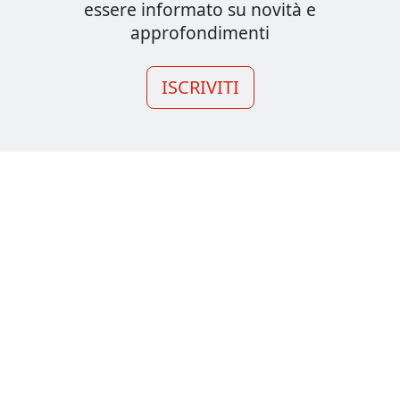
essere informato su novità e
approfondimenti
ISCRIVITI