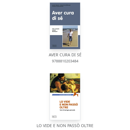
AVER CURA DI SÉ
9788810203484
LO VIDE E NON PASSÒ OLTRE