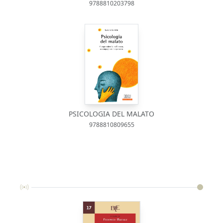
9788810203798
PSICOLOGIA DEL MALATO
9788810809655