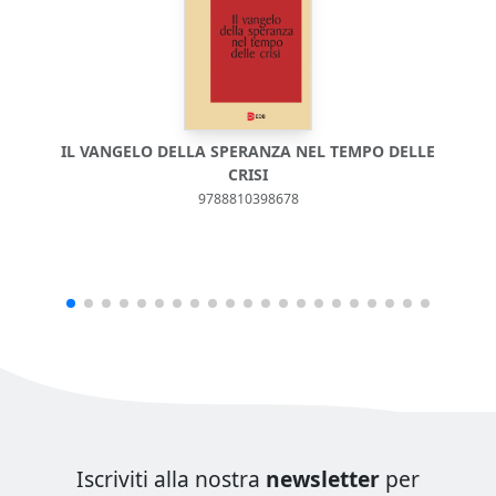
IL VANGELO DELLA SPERANZA NEL TEMPO DELLE
CRISI
9788810398678
Iscriviti alla nostra
newsletter
per