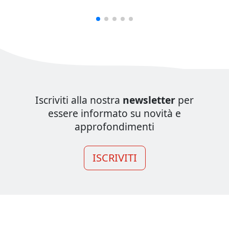
Iscriviti alla nostra
newsletter
per
essere informato su novità e
approfondimenti
ISCRIVITI