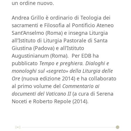
un ordine nuovo.
Andrea Grillo è ordinario di Teologia dei
sacramenti e Filosofia al Pontificio Ateneo
Sant’Anselmo (Roma) e insegna Liturgia
all’Istituto di Liturgia Pastorale di Santa
Giustina (Padova) e all’Istituto
Augustinianum (Roma). Per EDB ha
pubblicato
Tempo e preghiera. Dialoghi e
monologhi sul «segreto» della Liturgia delle
Ore
(nuova edizione 2014) e ha collaborato
al primo volume del
Commentario ai
documenti del Vaticano II
(a cura di Serena
Noceti e Roberto Repole (2014).