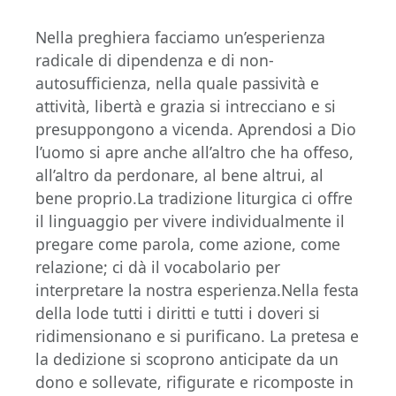
Nella preghiera facciamo un’esperienza
radicale di dipendenza e di non-
autosufficienza, nella quale passività e
attività, libertà e grazia si intrecciano e si
presuppongono a vicenda. Aprendosi a Dio
l’uomo si apre anche all’altro che ha offeso,
all’altro da perdonare, al bene altrui, al
bene proprio.La tradizione liturgica ci offre
il linguaggio per vivere individualmente il
pregare come parola, come azione, come
relazione; ci dà il vocabolario per
interpretare la nostra esperienza.Nella festa
della lode tutti i diritti e tutti i doveri si
ridimensionano e si purificano. La pretesa e
la dedizione si scoprono anticipate da un
dono e sollevate, rifigurate e ricomposte in