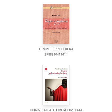
TEMPO E PREGHIERA
9788810411414
DONNE AD AUTORITÀ LIMITATA