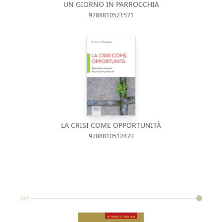
UN GIORNO IN PARROCCHIA
9788810521571
LA CRISI COME OPPORTUNITÀ
9788810512470