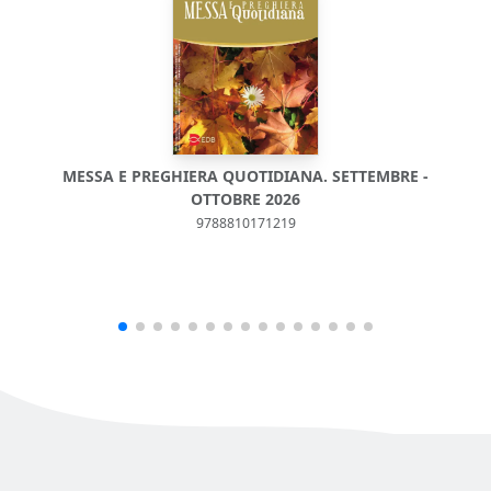
MESSA E PREGHIERA QUOTIDIANA. SETTEMBRE -
M
OTTOBRE 2026
9788810171219