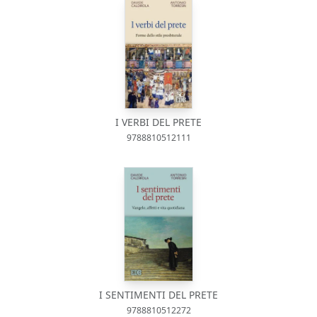
I VERBI DEL PRETE
9788810512111
I SENTIMENTI DEL PRETE
9788810512272