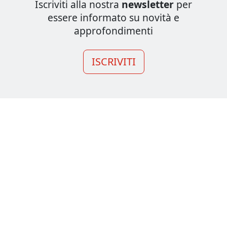
Iscriviti alla nostra
newsletter
per
essere informato su novità e
approfondimenti
ISCRIVITI