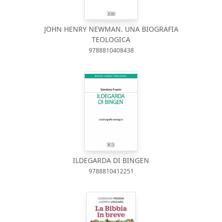
JOHN HENRY NEWMAN. UNA BIOGRAFIA
TEOLOGICA
9788810408438
ILDEGARDA DI BINGEN
9788810412251