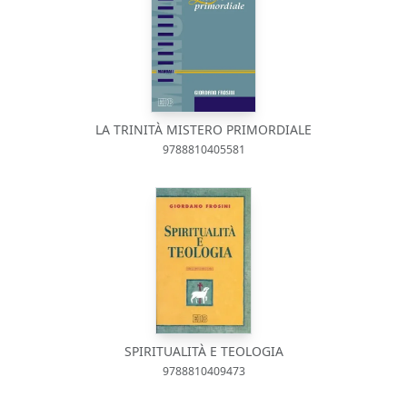
LA TRINITÀ MISTERO PRIMORDIALE
9788810405581
SPIRITUALITÀ E TEOLOGIA
9788810409473