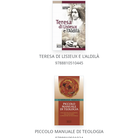
TERESA DI LISIEUX E L'ALDILÀ
9788810510445
PICCOLO MANUALE DI TEOLOGIA