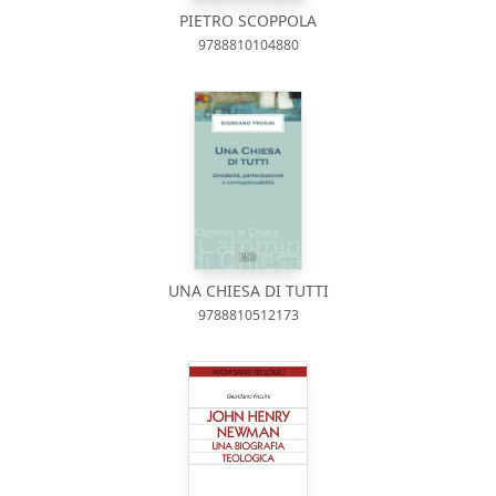
PIETRO SCOPPOLA
9788810104880
UNA CHIESA DI TUTTI
9788810512173