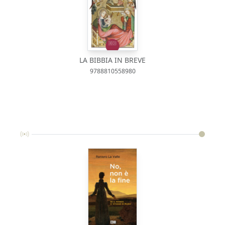
LA BIBBIA IN BREVE
9788810558980