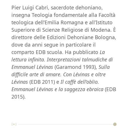
Pier Luigi Cabri, sacerdote dehoniano,
insegna Teologia fondamentale alla Facoltà
teologica dell’Emilia Romagna e all’Istituto
Superiore di Scienze Religiose di Modena. È
direttore delle Edizioni Dehoniane Bologna,
dove da anni segue in particolare il
comparto EDB scuola. Ha pubblicato
La
lettura infinita. Interpretazioni talmudiche di
Emmanuel Lévinas
(Garamond 1993),
Sulla
difficile arte di amare. Con Lévinas e oltre
Lévinas
(EDB 2011) e
Il caffè dell’oblio.
Emmanuel Lévinas e la saggezza ebraica
(EDB
2015).