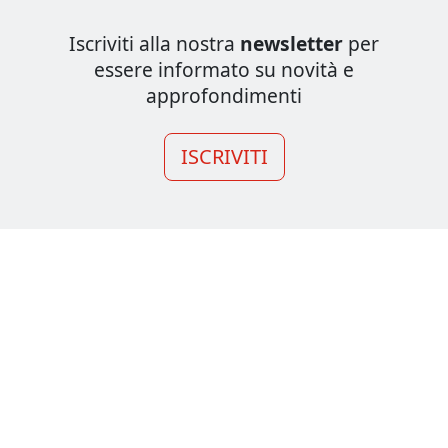
Iscriviti alla nostra
newsletter
per
essere informato su novità e
approfondimenti
ISCRIVITI