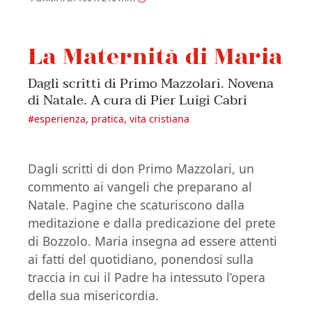
La Maternità di Maria
Dagli scritti di Primo Mazzolari. Novena
di Natale. A cura di Pier Luigi Cabri
#
esperienza, pratica, vita cristiana
Dagli scritti di don Primo Mazzolari, un
commento ai vangeli che preparano al
Natale. Pagine che scaturiscono dalla
meditazione e dalla predicazione del prete
di Bozzolo. Maria insegna ad essere attenti
ai fatti del quotidiano, ponendosi sulla
traccia in cui il Padre ha intessuto l’opera
della sua misericordia.