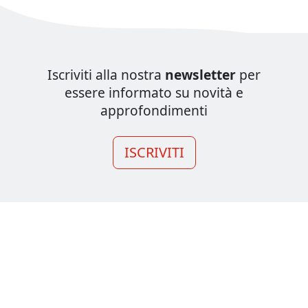
Iscriviti alla nostra
newsletter
per
essere informato su novità e
approfondimenti
ISCRIVITI