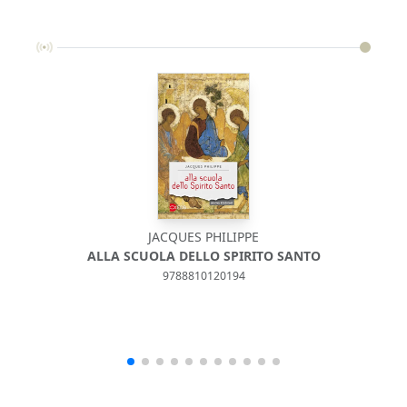
JACQUES PHILIPPE
ALLA SCUOLA DELLO SPIRITO SANTO
9788810120194