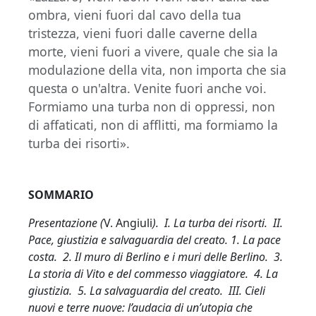
ombra, vieni fuori dal cavo della tua
tristezza, vieni fuori dalle caverne della
morte, vieni fuori a vivere, quale che sia la
modulazione della vita, non importa che sia
questa o un'altra. Venite fuori anche voi.
Formiamo una turba non di oppressi, non
di affaticati, non di afflitti, ma formiamo la
turba dei risorti».
SOMMARIO
Presentazione (
V. Angiuli
). I. La turba dei risorti. II.
Pace, giustizia e salvaguardia del creato. 1. La pace
costa. 2. Il muro di Berlino e i muri delle Berlino. 3.
La storia di Vito e del commesso viaggiatore. 4. La
giustizia. 5. La salvaguardia del creato. III. Cieli
nuovi e terre nuove: l’audacia di un’utopia che