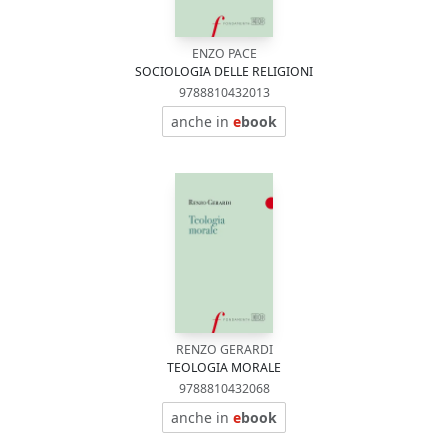
ENZO PACE
SOCIOLOGIA DELLE RELIGIONI
9788810432013
anche in
e
book
RENZO GERARDI
TEOLOGIA MORALE
9788810432068
anche in
e
book