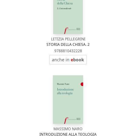
LETIZIA PELLEGRINI
STORIA DELLA CHIESA. 2
9788810432228
anche in
e
book
MASSIMO NARO
INTRODUZIONE ALLA TEOLOGIA