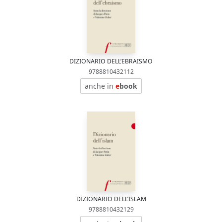
DIZIONARIO DELL’EBRAISMO
9788810432112
anche in
e
book
DIZIONARIO DELL’ISLAM
9788810432129