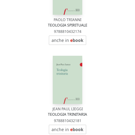
PAOLO TRIANNI
TEOLOGIA SPIRITUALE
9788810432174
anche in
e
book
JEAN PAUL LIEGGI
TEOLOGIA TRINITARIA
9788810432181
anche in
e
book