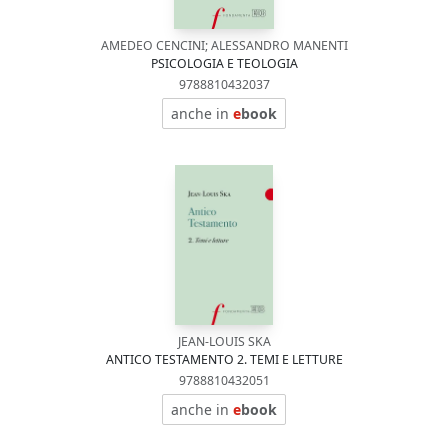
AMEDEO CENCINI; ALESSANDRO MANENTI
PSICOLOGIA E TEOLOGIA
9788810432037
anche in
e
book
JEAN-LOUIS SKA
ANTICO TESTAMENTO 2. TEMI E LETTURE
9788810432051
anche in
e
book