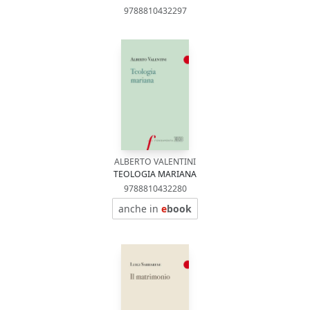
9788810432297
ALBERTO VALENTINI
TEOLOGIA MARIANA
9788810432280
anche in
e
book