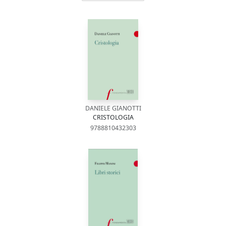
DANIELE GIANOTTI
CRISTOLOGIA
9788810432303