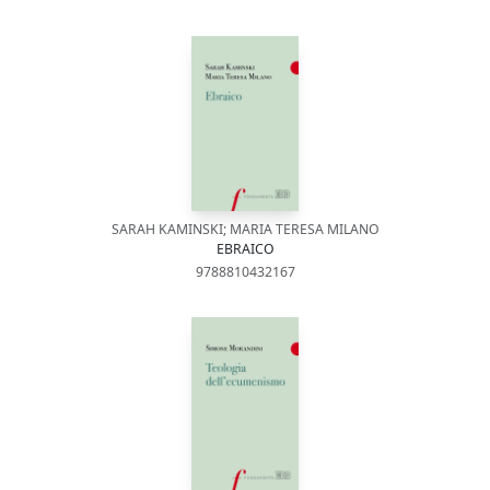
SARAH KAMINSKI; MARIA TERESA MILANO
EBRAICO
9788810432167