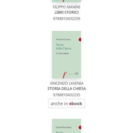
FILIPPO MANINI
LIBRI STORICI
9788810432259
VINCENZO LAVENIA
STORIA DELLA CHIESA
9788810432235
anche in
e
book