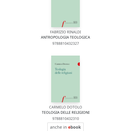
FABRIZIO RINALDI
ANTROPOLOGIA TEOLOGICA
9788810432327
CARMELO DOTOLO
TEOLOGIA DELLE RELIGIONI
9788810432310
anche in
e
book