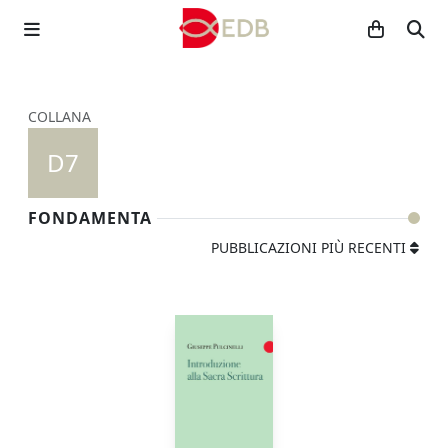
COLLANA
D7
FONDAMENTA
PUBBLICAZIONI PIÙ RECENTI