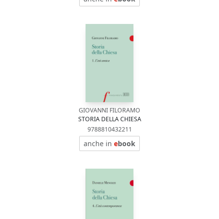
GIOVANNI FILORAMO
STORIA DELLA CHIESA
9788810432211
anche in
e
book