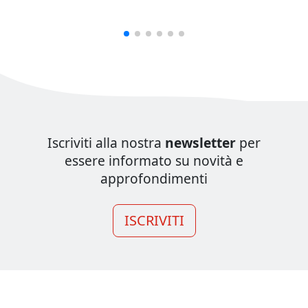
Iscriviti alla nostra
newsletter
per
essere informato su novità e
approfondimenti
ISCRIVITI