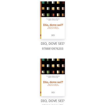
DIO, DOVE SEI?
9788810976203
DIO, DOVE SEI?