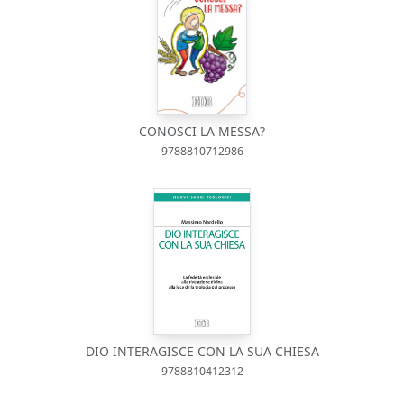
CONOSCI LA MESSA?
9788810712986
DIO INTERAGISCE CON LA SUA CHIESA
9788810412312