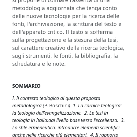
metodologia aggiornata che tenga conto
delle nuove tecnologie per la ricerca delle
fonti, l'archiviazione, la scrittura del testo e
dell'apparato critico. Il testo si sofferma
sulla progettazione e la stesura della tesi,
sul carattere creativo della ricerca teologica,
sugli strumenti, le fonti, la bibliografia, la
schedatura e le note.
SOMMARIO
I. Il contesto teologico di questa proposta
metodologica (
P. Boschini
). 1. La cornice teologica:
la teologia dell’evangelizzazione. 2. Le tesi in
teologia in Italia:dal livello base verso l’eccellenza. 3.
Lo stile ermeneutico: introdurre elementi scientifici
anche nelle ricerche più elementari. 4. Il rapporto