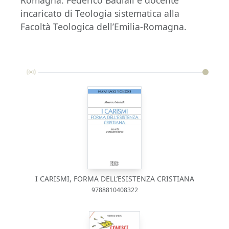
incaricato di Teologia sistematica alla
Facoltà Teologica dell’Emilia-Romagna.
I CARISMI, FORMA DELL’ESISTENZA CRISTIANA
9788810408322