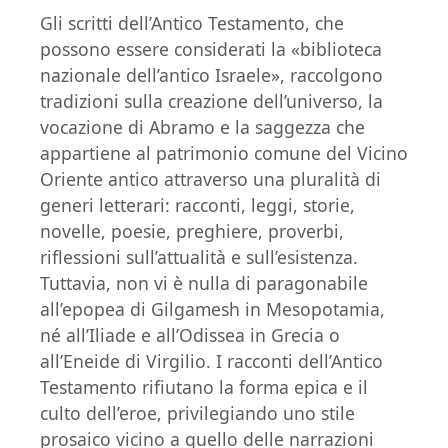
Gli scritti dell’Antico Testamento, che
possono essere considerati la «biblioteca
nazionale dell’antico Israele», raccolgono
tradizioni sulla creazione dell’universo, la
vocazione di Abramo e la saggezza che
appartiene al patrimonio comune del Vicino
Oriente antico attraverso una pluralità di
generi letterari: racconti, leggi, storie,
novelle, poesie, preghiere, proverbi,
riflessioni sull’attualità e sull’esistenza.
Tuttavia, non vi è nulla di paragonabile
all’epopea di Gilgamesh in Mesopotamia,
né all’Iliade e all’Odissea in Grecia o
all’Eneide di Virgilio. I racconti dell’Antico
Testamento rifiutano la forma epica e il
culto dell’eroe, privilegiando uno stile
prosaico vicino a quello delle narrazioni