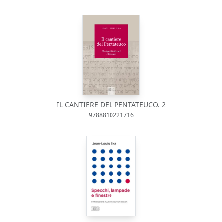
IL CANTIERE DEL PENTATEUCO. 2
9788810221716