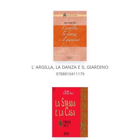
L' ARGILLA, LA DANZA E IL GIARDINO
9788810411179