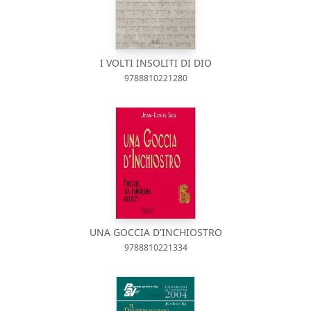
I VOLTI INSOLITI DI DIO
9788810221280
UNA GOCCIA D'INCHIOSTRO
9788810221334