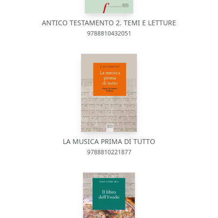
ANTICO TESTAMENTO 2. TEMI E LETTURE
9788810432051
LA MUSICA PRIMA DI TUTTO
9788810221877