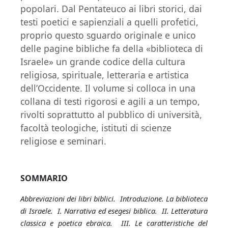
popolari. Dal Pentateuco ai libri storici, dai
testi poetici e sapienziali a quelli profetici,
proprio questo sguardo originale e unico
delle pagine bibliche fa della «biblioteca di
Israele» un grande codice della cultura
religiosa, spirituale, letteraria e artistica
dell’Occidente. Il volume si colloca in una
collana di testi rigorosi e agili a un tempo,
rivolti soprattutto al pubblico di università,
facoltà teologiche, istituti di scienze
religiose e seminari.
SOMMARIO
Abbreviazioni dei libri biblici. Introduzione. La biblioteca
di Israele. I. Narrativa ed esegesi biblica. II. Letteratura
classica e poetica ebraica. III. Le caratteristiche del