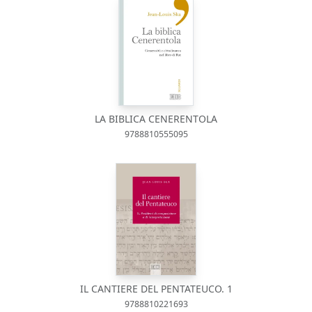
LA BIBLICA CENERENTOLA
9788810555095
IL CANTIERE DEL PENTATEUCO. 1
9788810221693