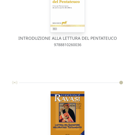
INTRODUZIONE ALLA LETTURA DEL PENTATEUCO
9788810260036