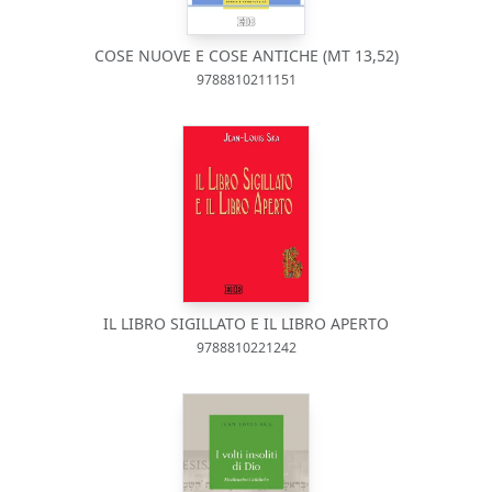
COSE NUOVE E COSE ANTICHE (MT 13,52)
9788810211151
IL LIBRO SIGILLATO E IL LIBRO APERTO
9788810221242