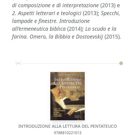
di composizione e di interpretazione
(2013) e
2. Aspetti letterari e teologici
(2013);
Specchi,
lampade e finestre. Introduzione
all’ermeneutica biblica
(2014);
Lo scudo e la
farina. Omero, la Bibbia e Dostoevskij
(2015).
INTRODUZIONE ALLA LETTURA DEL PENTATEUCO
9788810221013