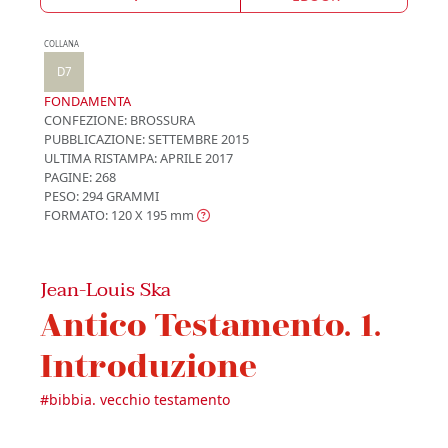
COLLANA
D7
FONDAMENTA
CONFEZIONE:
BROSSURA
PUBBLICAZIONE:
SETTEMBRE 2015
ULTIMA RISTAMPA:
APRILE 2017
PAGINE: 268
PESO: 294 GRAMMI
FORMATO: 120 X 195
mm
Jean-Louis Ska
Antico Testamento. 1.
Introduzione
#
bibbia. vecchio testamento