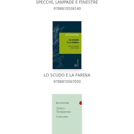
SPECCHI, LAMPADE E FINESTRE
9788810558140
LO SCUDO E LA FARINA
9788810567050