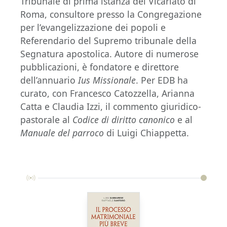
Tribunale di prima istanza del Vicariato di
Roma, consultore presso la Congregazione
per l’evangelizzazione dei popoli e
Referendario del Supremo tribunale della
Segnatura apostolica. Autore di numerose
pubblicazioni, è fondatore e direttore
dell’annuario
Ius Missionale
. Per EDB ha
curato, con Francesco Catozzella, Arianna
Catta e Claudia Izzi, il commento giuridico-
pastorale al
Codice di diritto canonico
e al
Manuale del parroco
di Luigi Chiappetta.