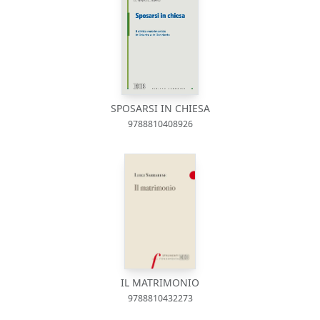
SPOSARSI IN CHIESA
9788810408926
IL MATRIMONIO
9788810432273