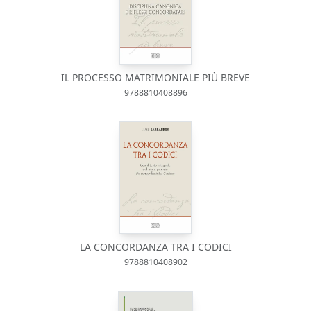
IL PROCESSO MATRIMONIALE PIÙ BREVE
9788810408896
LA CONCORDANZA TRA I CODICI
9788810408902