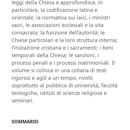
leggi della Chiesa e approfondisce, in
particolare, la codificazione latina e
orientale; la normativa sui laici, i ministri
sacri, le associazioni ecclesiali e la vita
consacrata; la funzione dell’autorità; le
Chiese particolari e la loro struttura interna;
l’iniziazione cristiana e i sacramenti; i beni
temporali della Chiesa; le sanzioni, i
processi penali e i processi matrimoniali. Il
volume si colloca in una collana di testi
rigorosi e agili a un tempo, rivolti
soprattutto al pubblico di università, facoltà
teologiche, istituti di scienze religiose e
seminari.
SOMMARIO