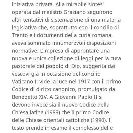
iniziativa privata. Alla mirabile sintesi
operata dal maestro Graziano seguirono
altri tentativi di sistemazione di una materia
legislativa che, soprattutto con il concilio di
Trento e i documenti della curia romana,
aveva sommato innumerevoli disposizioni
normative. L’impresa di approntare una
nuova e unica collezione di leggi per la cura
pastorale del popolo di Dio, suggerita dai
vescovi già in occasione del concilio
Vaticano I, vide la luce nel 1917 con il primo
Codice di diritto canonico, promulgato da
Benedetto XIV. A Giovanni Paolo II si
devono invece sia il nuovo Codice della
Chiesa latina (1983) che il primo Codice
delle Chiese orientali cattoliche (1990). Il
testo prende in esame il complesso delle