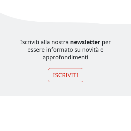
Iscriviti alla nostra
newsletter
per
essere informato su novità e
approfondimenti
ISCRIVITI