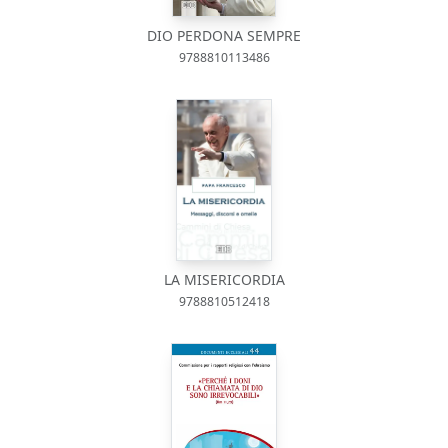
DIO PERDONA SEMPRE
9788810113486
LA MISERICORDIA
9788810512418