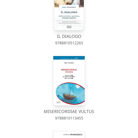
IL DIALOGO
9788810512265
MISERICORDIAE VULTUS
9788810113455