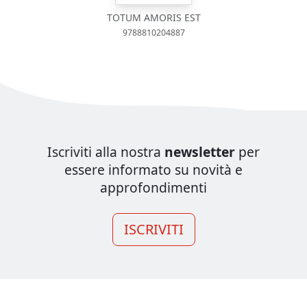
TOTUM AMORIS EST
9788810204887
Iscriviti alla nostra
newsletter
per
essere informato su novità e
approfondimenti
ISCRIVITI