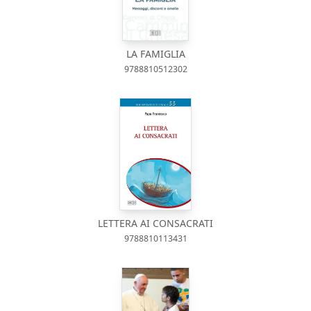
LA FAMIGLIA
9788810512302
LETTERA AI CONSACRATI
9788810113431