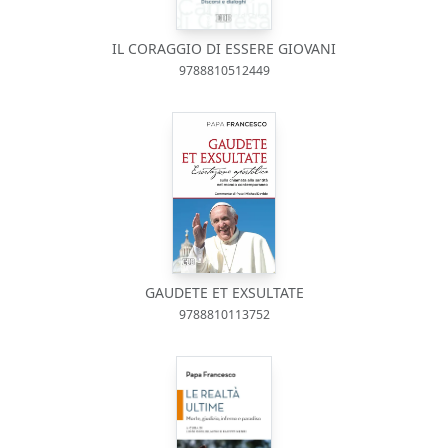
IL CORAGGIO DI ESSERE GIOVANI
9788810512449
GAUDETE ET EXSULTATE
9788810113752