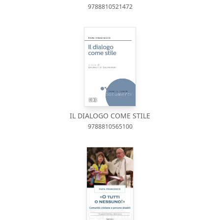
9788810521472
IL DIALOGO COME STILE
9788810565100