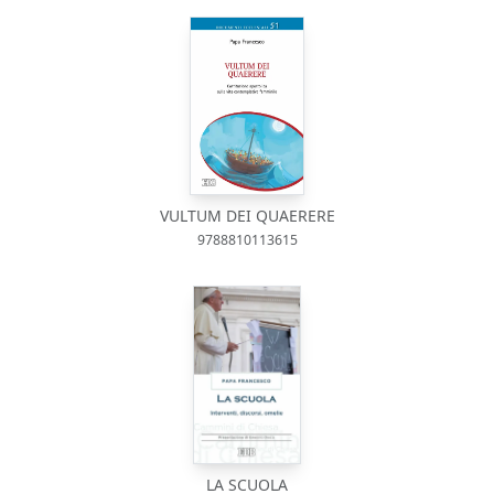
VULTUM DEI QUAERERE
9788810113615
LA SCUOLA