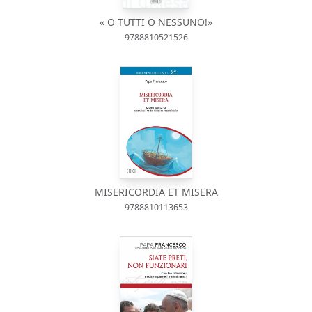
« O TUTTI O NESSUNO!»
9788810521526
MISERICORDIA ET MISERA
9788810113653