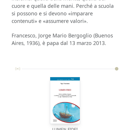
cuore e quella delle mani. Perché a scuola
si possono e si devono «imparare
contenuti» e «assumere valori».
Francesco, Jorge Mario Bergoglio (Buenos
Aires, 1936), è papa dal 13 marzo 2013.
LUMEN FIDEI