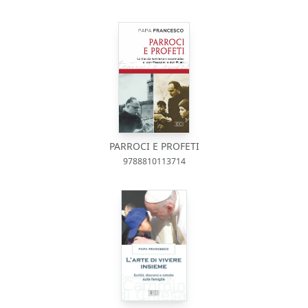
PARROCI E PROFETI
9788810113714