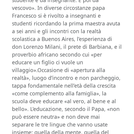
vescovo». In diverse circostanze papa
Francesco si è rivolto a insegnanti e
studenti ricordando la prima maestra avuta
a sei anni e gli incontri con la realtà
scolastica a Buenos Aires, l’esperienza di
don Lorenzo Milani, il prete di Barbiana, e il
proverbio africano secondo cui «per
educare un figlio ci vuole un
villaggio».Occasione di «apertura alla
realtà», luogo d’incontro e non parcheggio,
tappa fondamentale nell’età della crescita
«come complemento alla famiglia», la
scuola deve educare «al vero, al bene e al
bello». L’educazione, secondo il Papa, «non
può essere neutra» e non deve mai
separare le tre lingue che vanno usate
insieme: quella della mente, quella del