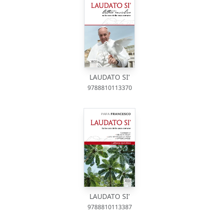
LAUDATO SI’
9788810113370
LAUDATO SI’
9788810113387