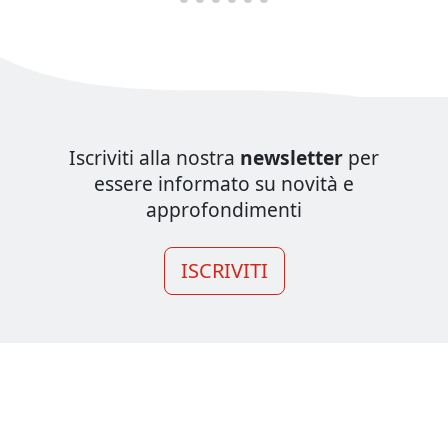
Iscriviti alla nostra
newsletter
per
essere informato su novità e
approfondimenti
ISCRIVITI