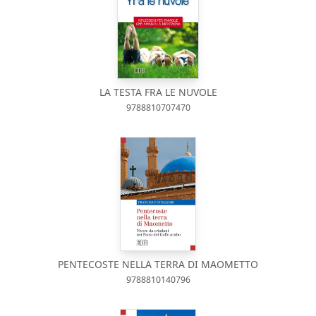
LA TESTA FRA LE NUVOLE
9788810707470
PENTECOSTE NELLA TERRA DI MAOMETTO
9788810140796