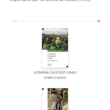
UCRAINA CAUCASO URALI
9788810140635