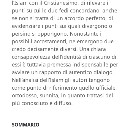
l’Islam con il Cristianesimo, di rilevare i
punti su cui le due fedi concordano, anche
se non si tratta di un accordo perfetto, di
evidenziare i punti sui quali divergono o
persino si oppongono. Nonostante i
possibili accostamenti, ne emergono due
credo decisamente diversi. Una chiara
consapevolezza dell’identità di ciascuno di
essi è tuttavia premessa indispensabile per
avviare un rapporto di autentico dialogo.
Nell’analisi dell’Islam gli autori tengono
come punto di riferimento quello ufficiale,
ortodosso, sunnita, in quanto trattasi del
più conosciuto e diffuso.
SOMMARIO