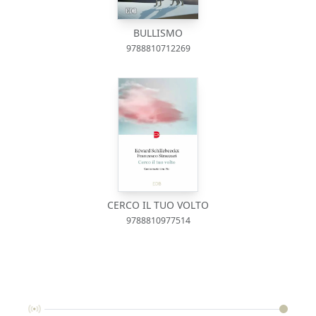
BULLISMO
9788810712269
CERCO IL TUO VOLTO
9788810977514