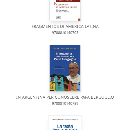
FRAGMENTOS DI AMERICA LATINA
9788810140703
IN ARGENTINA PER CONOSCERE PAPA BERGOGLIO
9788810140789