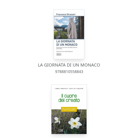
LA GIORNATA DI UN MONACO
9788810558843