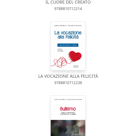
IL CUORE DEL CREATO
9788810712214
LA VOCAZIONE ALLA FELICITÀ
9788810712238