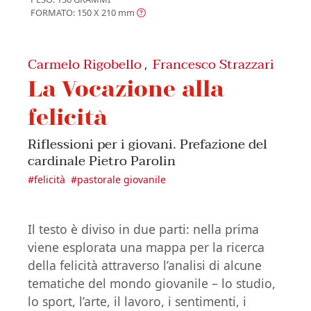
FORMATO: 150 X 210
mm
Carmelo Rigobello
Francesco Strazzari
,
La Vocazione alla
felicità
Riflessioni per i giovani. Prefazione del
cardinale Pietro Parolin
#
felicità
#
pastorale giovanile
Il testo è diviso in due parti: nella prima
viene esplorata una mappa per la ricerca
della felicità attraverso l’analisi di alcune
tematiche del mondo giovanile – lo studio,
lo sport, l’arte, il lavoro, i sentimenti, i