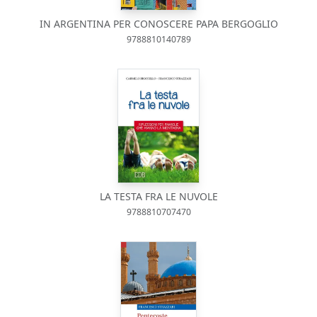
IN ARGENTINA PER CONOSCERE PAPA BERGOGLIO
9788810140789
LA TESTA FRA LE NUVOLE
9788810707470