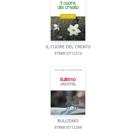
IL CUORE DEL CREATO
9788810712214
BULLISMO
9788810712269