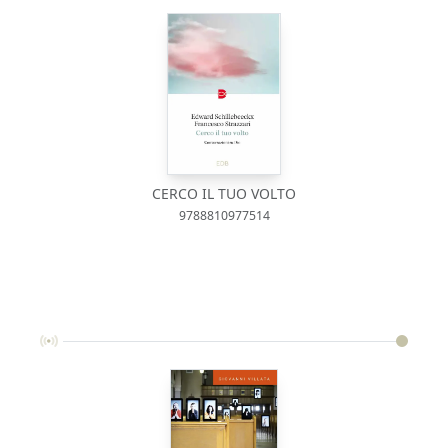
CERCO IL TUO VOLTO
9788810977514