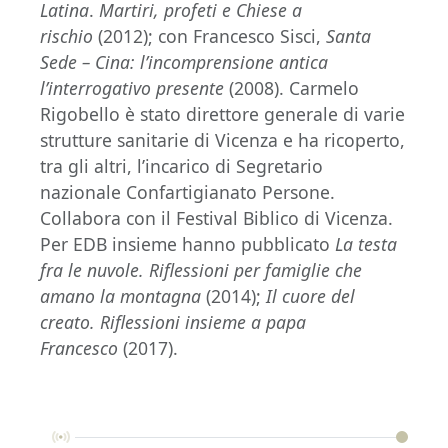
Latina
.
Martiri, profeti e Chiese a
rischio
(2012); con Francesco Sisci,
Santa
Sede – Cina: l’incomprensione antica
l’interrogativo presente
(2008). Carmelo
Rigobello è stato direttore generale di varie
strutture sanitarie di Vicenza e ha ricoperto,
tra gli altri, l’incarico di Segretario
nazionale Confartigianato Persone.
Collabora con il Festival Biblico di Vicenza.
Per EDB insieme hanno pubblicato
La testa
fra le nuvole. Riflessioni per famiglie che
amano la montagna
(2014);
Il cuore del
creato. Riflessioni insieme a papa
Francesco
(2017).