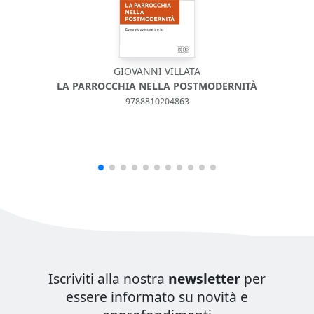
GIOVANNI VILLATA
LA PARROCCHIA NELLA POSTMODERNITÀ
9788810204863
Iscriviti alla nostra
newsletter
per
essere informato su novità e