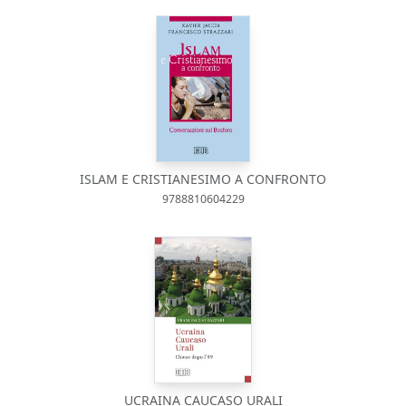
ISLAM E CRISTIANESIMO A CONFRONTO
9788810604229
UCRAINA CAUCASO URALI