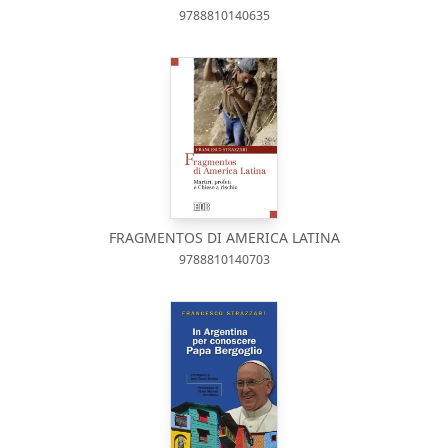
9788810140635
FRAGMENTOS DI AMERICA LATINA
9788810140703