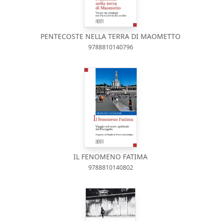
PENTECOSTE NELLA TERRA DI MAOMETTO
9788810140796
IL FENOMENO FATIMA
9788810140802