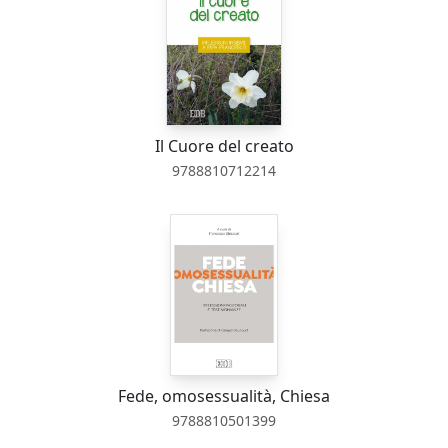
Il Cuore del creato
9788810712214
Fede, omosessualità, Chiesa
9788810501399