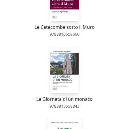
Le Catacombe sotto il Muro
9788810558560
La Giornata di un monaco
9788810558843