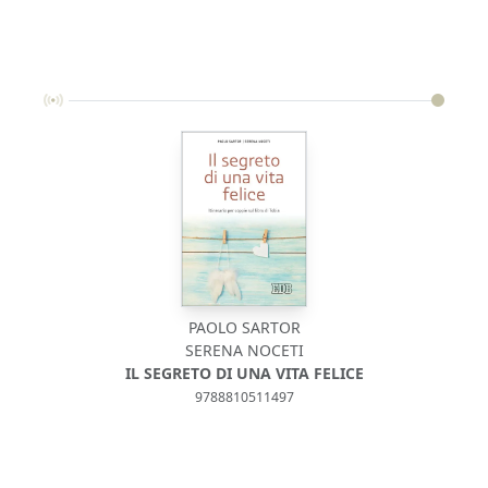
PAOLO SARTOR
SERENA NOCETI
IL SEGRETO DI UNA VITA FELICE
9788810511497