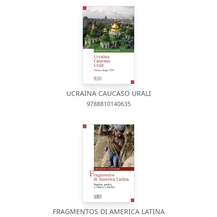
UCRAINA CAUCASO URALI
9788810140635
FRAGMENTOS DI AMERICA LATINA