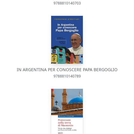
9788810140703
IN ARGENTINA PER CONOSCERE PAPA BERGOGLIO
9788810140789