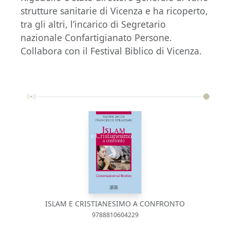
strutture sanitarie di Vicenza e ha ricoperto,
tra gli altri, l’incarico di Segretario
nazionale Confartigianato Persone.
Collabora con il Festival Biblico di Vicenza.
ISLAM E CRISTIANESIMO A CONFRONTO
9788810604229