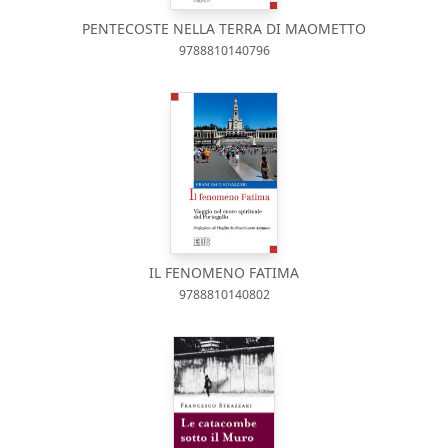
PENTECOSTE NELLA TERRA DI MAOMETTO
9788810140796
IL FENOMENO FATIMA
9788810140802