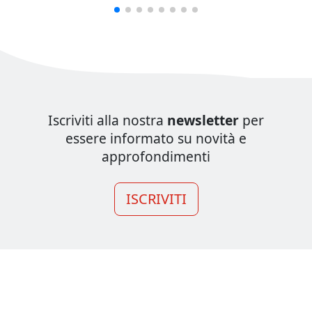
Iscriviti alla nostra
newsletter
per
essere informato su novità e
approfondimenti
ISCRIVITI