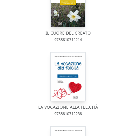
IL CUORE DEL CREATO
9788810712214
LA VOCAZIONE ALLA FELICITÀ
9788810712238