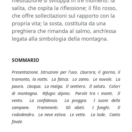
meditazione si sviluppa in tre momenti: la
salita, che ospita la riflessione; il filo rosso,
che offre sollecitazioni sul rapporto con la
propria vita; la sosta, costituita da una
preghiera che rimanda al salmo, anch’essa
legata alla simbologia della montagna.
SOMMARIO
Presentazione. Istruzioni per l'uso. L’aurora, il giorno, il
tramonto, la notte. La fatica. Lo zaino. Le nuvole. La
paura. L’acqua. La malga. Il sentiero. Il saluto. Colori
di montagna. Rifugio alpino. Parole tra i monti. Il
vento. La confidenza. La pioggia. I suoni delle
campane. Frammenti. Gli abeti. I funghi. Il
rododendro. La neve estiva. Le vette. La lode. Canto
finale